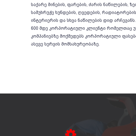
საქარე მინების, ფარების, ძარის ნაწილების, ზ
სამუხრუჭე ხუნდების, ღვედების, რადიატორების,
ინტერიერის და სხვა ნაწილების დიდ არჩევანს.
600 მდე კორპორატიული კლიენტი რომელთაც უწ
კომპანიებზე მოქმედებს კორპორატიული ფასე
ასევე სერვის მომსახურეობაზე.