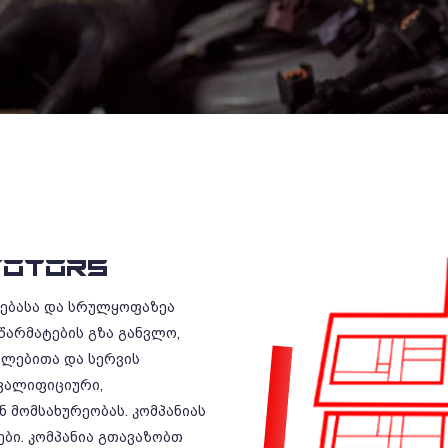
OTORS
რებასა და სრულყოფაზეა
წარმატების გზა განვლო,
ილებითა და სერვის
ვალიფიციური,
 მომსახურეობას. კომპანიას
ბი. კომპანია გთავაზობთ