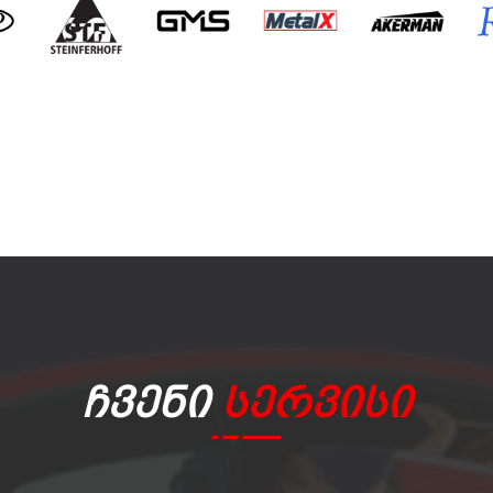
Ჩვენი
Სერვისი