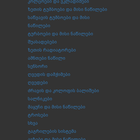
კოლცოები და ვკლადიშები
ზეთის ტუმბოები და მისი ნაწილები
საწვავის ტუმბოები და მისი
ნაწილები
ტურბოები და მისი ნაწილები
შუასადებები
ზეთის რადიატორები
ამნთები ნაწილი
სენსორი
ღვედის დამჭიმები
ღვედები
ძრავის და კოლოფის ბალიშები
სალნიკები
მაყუჩი და მისი ნაწილები
ტროსები
სხვა
გაგრილების სისტემა
ავზები და მისი ნაწილები