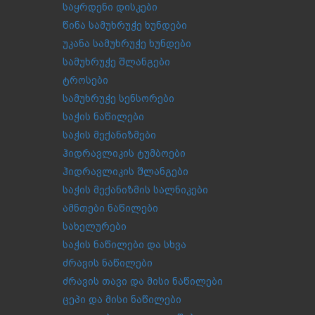
საყრდენი დისკები
წინა სამუხრუჭე ხუნდები
უკანა სამუხრუჭე ხუნდები
სამუხრუჭე შლანგები
ტროსები
სამუხრუჭე სენსორები
საჭის ნაწილები
საჭის მექანიზმები
ჰიდრავლიკის ტუმბოები
ჰიდრავლიკის შლანგები
საჭის მექანიზმის სალნიკები
ამნთები ნაწილები
სახელურები
საჭის ნაწილები და სხვა
ძრავის ნაწილები
ძრავის თავი და მისი ნაწილები
ცეპი და მისი ნაწილები