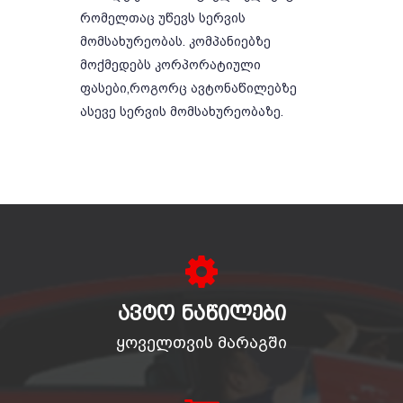
რომელთაც უწევს სერვის
მომსახურეობას. კომპანიებზე
მოქმედებს კორპორატიული
ფასები,როგორც ავტონაწილებზე
ასევე სერვის მომსახურეობაზე.
ᲐᲕᲢᲝ ᲜᲐᲬᲘᲚᲔᲑᲘ
ყოველთვის მარაგში