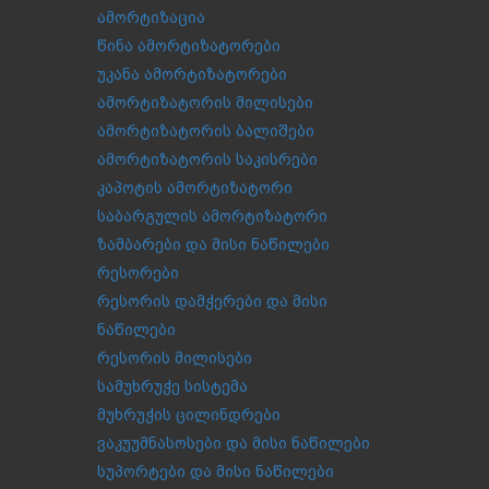
ამორტიზაცია
წინა ამორტიზატორები
უკანა ამორტიზატორები
ამორტიზატორის მილისები
ამორტიზატორის ბალიშები
ამორტიზატორის საკისრები
კაპოტის ამორტიზატორი
საბარგულის ამორტიზატორი
ზამბარები და მისი ნაწილები
რესორები
რესორის დამჭერები და მისი
ნაწილები
რესორის მილისები
სამუხრუჭე სისტემა
მუხრუჭის ცილინდრები
ვაკუუმნასოსები და მისი ნაწილები
სუპორტები და მისი ნაწილები