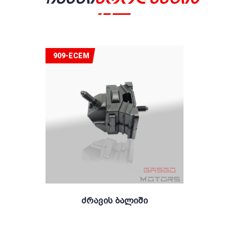
909-ECEM
Ძრავის Ბალიში