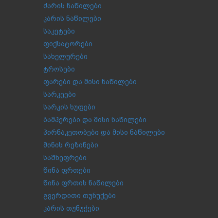
ძარის ნაწილები
კარის ნაწილები
საკეტები
ფიქსატორები
სახელურები
ტროსები
ფარები და მისი ნაწილები
სარკეები
სარკის ხუფები
ბამპერები და მისი ნაწილები
პირნაკეთობები და მისი ნაწილები
მინის რეზინები
საშხეფრები
წინა ფრთები
წინა ფრთის ნაწილები
გვერდითი თუნუქები
კარის თუნუქები