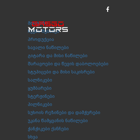
მთავარი
ჩვენს შესახებ
პროდუქცია
სავალი ნაწილები
გიტარა და მისი ნაწილები
შარავოები და წევის დაბოლოებები
სტუპიცები და მისი საკისრები
სალნიკები
ყუმბარები
სტერჟინები
პილნიკები
სუხოის რეზინები და დამჭერები
უკანა წამყვანის ნაწილები
ჭანჭიკები ქანჩები
სხვა