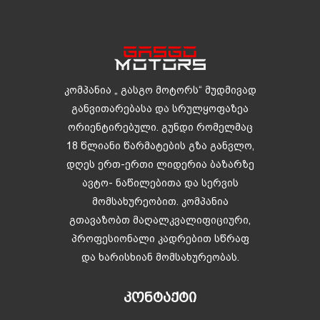
კომპანია „ გასგო მოტორს“ მუდმივად
განვითარებასა და სრულყოფაზეა
ორიენტირებული. გუნდი რომელმაც
18 წლიანი წარმატების გზა განვლო,
დღეს ერთ-ერთი ლიდერია ბაზარზე
ავტო- ნაწილებითა და სერვის
მომსახურეობით. კომპანია
გთავაზობთ მაღალკვალიფიციური,
პროფესიონალი კადრებით სწრაფ
და ხარისხიან მომსახურეობას.
ᲙᲝᲜᲢᲐᲥᲢᲘ