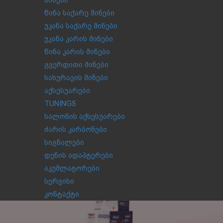
მინები
წინა საქარე მინები
უკანა საქარე მინები
უკანა კარის მინები
წინა კარის მინები
გვერდითი მინები
სახურავის მინები
აქსესუარები
TUNINGS
სალონის აქსესუარები
ძარის კარბონები
სიგნალები
დენის ადაპტერები
აკუმლატორები
სერვისი
კონტაქტი