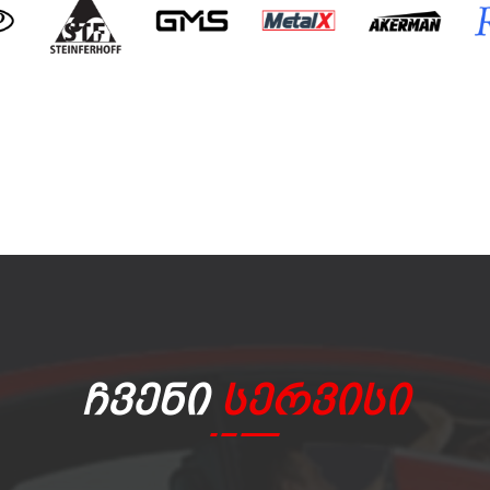
Ჩვენი
Სერვისი