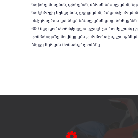
საქარე მინების, ფარების, ძარის ნაწილების, ზ
სამუხრუჭე ხუნდების, ღვედების, რადიატორების,
ინტერიერის და სხვა ნაწილების დიდ არჩევანს.
600 მდე კორპორატიული კლიენტი რომელთაც უწ
კომპანიებზე მოქმედებს კორპორატიული ფასე
ასევე სერვის მომსახურეობაზე.