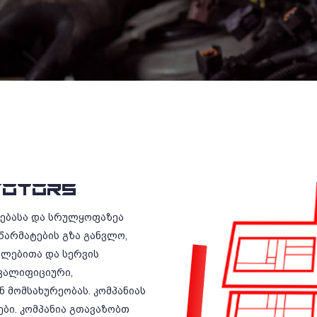
OTORS
რებასა და სრულყოფაზეა
წარმატების გზა განვლო,
ილებითა და სერვის
ვალიფიციური,
 მომსახურეობას. კომპანიას
ბი. კომპანია გთავაზობთ