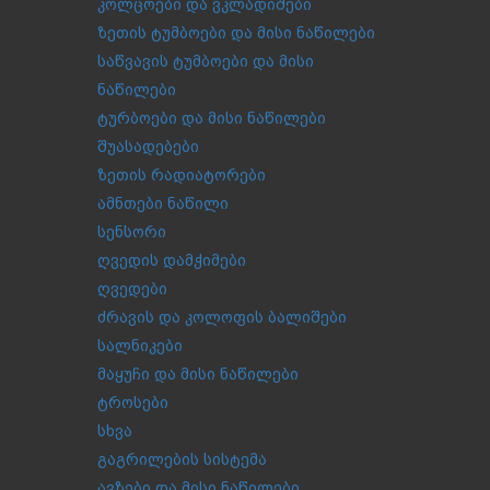
კოლცოები და ვკლადიშები
ზეთის ტუმბოები და მისი ნაწილები
საწვავის ტუმბოები და მისი
ნაწილები
ტურბოები და მისი ნაწილები
შუასადებები
ზეთის რადიატორები
ამნთები ნაწილი
სენსორი
ღვედის დამჭიმები
ღვედები
ძრავის და კოლოფის ბალიშები
სალნიკები
მაყუჩი და მისი ნაწილები
ტროსები
სხვა
გაგრილების სისტემა
ავზები და მისი ნაწილები