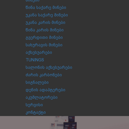
მინები
წინა საქარე მინები
უკანა საქარე მინები
უკანა კარის მინები
წინა კარის მინები
გვერდითი მინები
სახურავის მინები
აქსესუარები
TUNINGS
სალონის აქსესუარები
ძარის კარბონები
სიგნალები
დენის ადაპტერები
აკუმლატორები
სერვისი
კონტაქტი