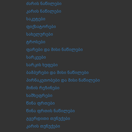
ძარის ნაწილები
კარის ნაწილები
საკეტები
ფიქსატორები
სახელურები
ტროსები
ფარები და მისი ნაწილები
სარკეები
სარკის ხუფები
ბამპერები და მისი ნაწილები
პირნაკეთობები და მისი ნაწილები
მინის რეზინები
საშხეფრები
წინა ფრთები
წინა ფრთის ნაწილები
გვერდითი თუნუქები
კარის თუნუქები