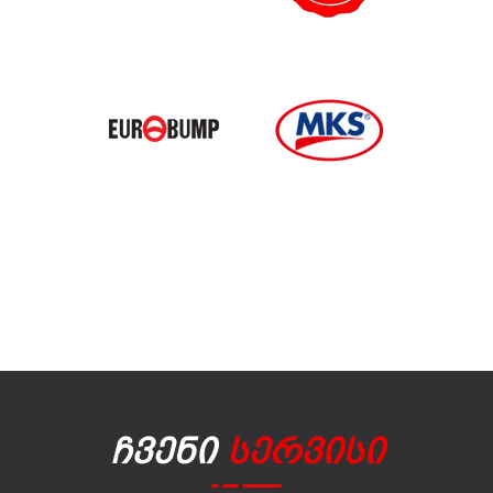
Ჩვენი
Სერვისი