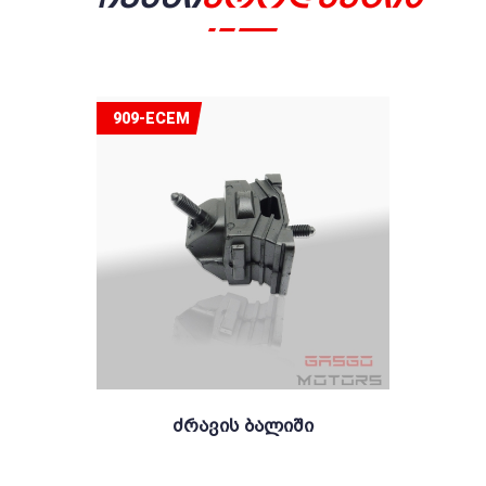
909-ECEM
Ძრავის Ბალიში