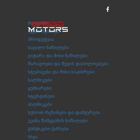
მთავარი
ჩვენს შესახებ
პროდუქცია
სავალი ნაწილები
გიტარა და მისი ნაწილები
შარავოები და წევის დაბოლოებები
სტუპიცები და მისი საკისრები
სალნიკები
ყუმბარები
სტერჟინები
პილნიკები
სუხოის რეზინები და დამჭერები
უკანა წამყვანის ნაწილები
ჭანჭიკები ქანჩები
სხვა