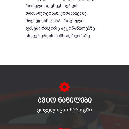
რომელთაც უწევს სერვის
მომსახურეობას. კომპანიებზე
მოქმედებს კორპორატიული
ფასები,როგორც ავტონაწილებზე
ასევე სერვის მომსახურეობაზე.
ᲐᲕᲢᲝ ᲜᲐᲬᲘᲚᲔᲑᲘ
ყოველთვის მარაგში