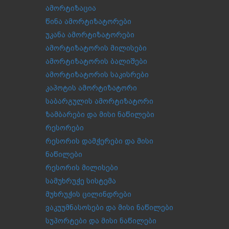
ამორტიზაცია
წინა ამორტიზატორები
უკანა ამორტიზატორები
ამორტიზატორის მილისები
ამორტიზატორის ბალიშები
ამორტიზატორის საკისრები
კაპოტის ამორტიზატორი
საბარგულის ამორტიზატორი
ზამბარები და მისი ნაწილები
რესორები
რესორის დამჭერები და მისი
ნაწილები
რესორის მილისები
სამუხრუჭე სისტემა
მუხრუჭის ცილინდრები
ვაკუუმნასოსები და მისი ნაწილები
სუპორტები და მისი ნაწილები