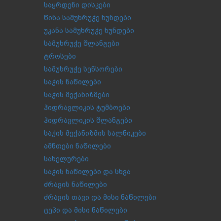
საყრდენი დისკები
წინა სამუხრუჭე ხუნდები
უკანა სამუხრუჭე ხუნდები
სამუხრუჭე შლანგები
ტროსები
სამუხრუჭე სენსორები
საჭის ნაწილები
საჭის მექანიზმები
ჰიდრავლიკის ტუმბოები
ჰიდრავლიკის შლანგები
საჭის მექანიზმის სალნიკები
ამნთები ნაწილები
სახელურები
საჭის ნაწილები და სხვა
ძრავის ნაწილები
ძრავის თავი და მისი ნაწილები
ცეპი და მისი ნაწილები