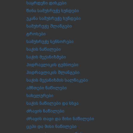
საყრდენი დისკები
წინა სამუხრუჭე ხუნდები
უკანა სამუხრუჭე ხუნდები
სამუხრუჭე შლანგები
ტროსები
სამუხრუჭე სენსორები
საჭის ნაწილები
საჭის მექანიზმები
ჰიდრავლიკის ტუმბოები
ჰიდრავლიკის შლანგები
საჭის მექანიზმის სალნიკები
ამნთები ნაწილები
სახელურები
საჭის ნაწილები და სხვა
ძრავის ნაწილები
ძრავის თავი და მისი ნაწილები
ცეპი და მისი ნაწილები