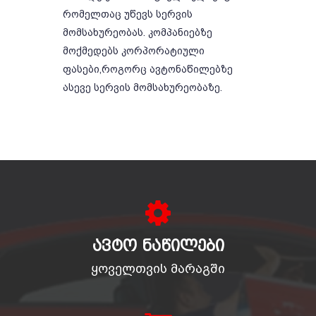
რომელთაც უწევს სერვის
მომსახურეობას. კომპანიებზე
მოქმედებს კორპორატიული
ფასები,როგორც ავტონაწილებზე
ასევე სერვის მომსახურეობაზე.
ᲐᲕᲢᲝ ᲜᲐᲬᲘᲚᲔᲑᲘ
ყოველთვის მარაგში