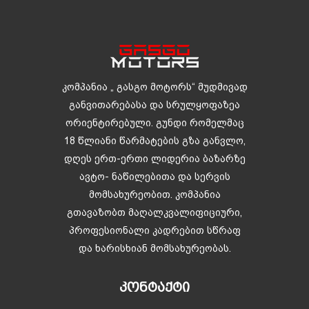
კომპანია „ გასგო მოტორს“ მუდმივად
განვითარებასა და სრულყოფაზეა
ორიენტირებული. გუნდი რომელმაც
18 წლიანი წარმატების გზა განვლო,
დღეს ერთ-ერთი ლიდერია ბაზარზე
ავტო- ნაწილებითა და სერვის
მომსახურეობით. კომპანია
გთავაზობთ მაღალკვალიფიციური,
პროფესიონალი კადრებით სწრაფ
და ხარისხიან მომსახურეობას.
ᲙᲝᲜᲢᲐᲥᲢᲘ