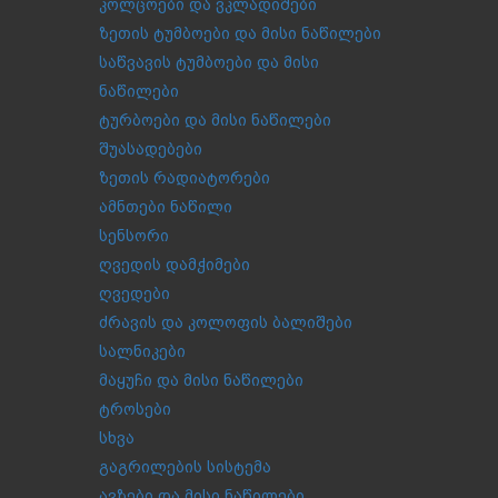
კოლცოები და ვკლადიშები
ზეთის ტუმბოები და მისი ნაწილები
საწვავის ტუმბოები და მისი
ნაწილები
ტურბოები და მისი ნაწილები
შუასადებები
ზეთის რადიატორები
ამნთები ნაწილი
სენსორი
ღვედის დამჭიმები
ღვედები
ძრავის და კოლოფის ბალიშები
სალნიკები
მაყუჩი და მისი ნაწილები
ტროსები
სხვა
გაგრილების სისტემა
ავზები და მისი ნაწილები