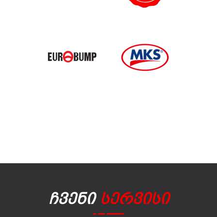
Ჩვენი
Სერვისი