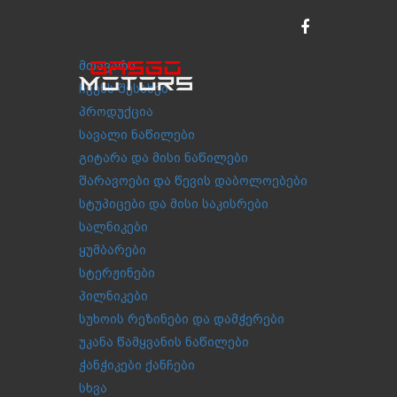
მთავარი
ჩვენს შესახებ
პროდუქცია
სავალი ნაწილები
გიტარა და მისი ნაწილები
შარავოები და წევის დაბოლოებები
სტუპიცები და მისი საკისრები
სალნიკები
ყუმბარები
სტერჟინები
პილნიკები
სუხოის რეზინები და დამჭერები
უკანა წამყვანის ნაწილები
ჭანჭიკები ქანჩები
სხვა