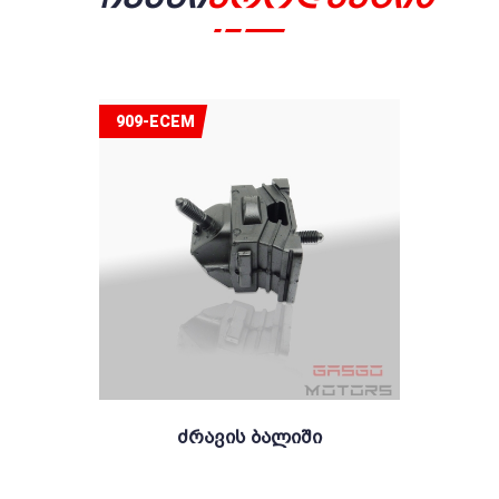
909-ECEM
Ძრავის Ბალიში