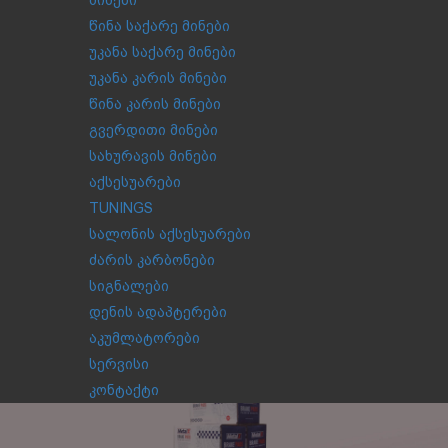
მინები
წინა საქარე მინები
უკანა საქარე მინები
უკანა კარის მინები
წინა კარის მინები
გვერდითი მინები
სახურავის მინები
აქსესუარები
TUNINGS
სალონის აქსესუარები
ძარის კარბონები
სიგნალები
დენის ადაპტერები
აკუმლატორები
სერვისი
კონტაქტი