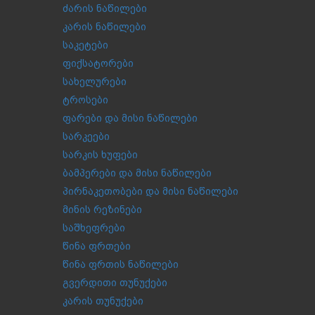
ძარის ნაწილები
კარის ნაწილები
საკეტები
ფიქსატორები
სახელურები
ტროსები
ფარები და მისი ნაწილები
სარკეები
სარკის ხუფები
ბამპერები და მისი ნაწილები
პირნაკეთობები და მისი ნაწილები
მინის რეზინები
საშხეფრები
წინა ფრთები
წინა ფრთის ნაწილები
გვერდითი თუნუქები
კარის თუნუქები