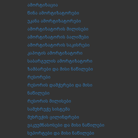
ამორტიზაცია
წინა ამორტიზატორები
უკანა ამორტიზატორები
ამორტიზატორის მილისები
ამორტიზატორის ბალიშები
ამორტიზატორის საკისრები
კაპოტის ამორტიზატორი
საბარგულის ამორტიზატორი
ზამბარები და მისი ნაწილები
რესორები
რესორის დამჭერები და მისი
ნაწილები
რესორის მილისები
სამუხრუჭე სისტემა
მუხრუჭის ცილინდრები
ვაკუუმნასოსები და მისი ნაწილები
სუპორტები და მისი ნაწილები