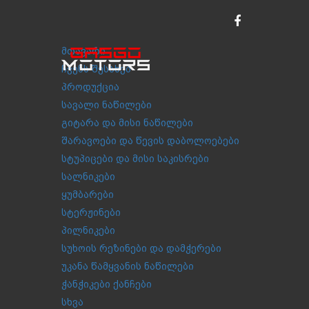
მთავარი
ჩვენს შესახებ
პროდუქცია
სავალი ნაწილები
გიტარა და მისი ნაწილები
შარავოები და წევის დაბოლოებები
სტუპიცები და მისი საკისრები
სალნიკები
ყუმბარები
სტერჟინები
პილნიკები
სუხოის რეზინები და დამჭერები
უკანა წამყვანის ნაწილები
ჭანჭიკები ქანჩები
სხვა