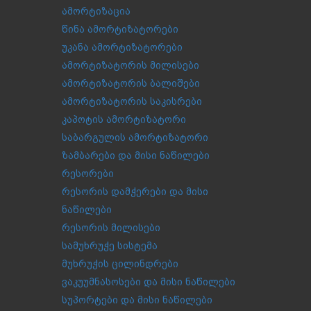
ამორტიზაცია
წინა ამორტიზატორები
უკანა ამორტიზატორები
ამორტიზატორის მილისები
ამორტიზატორის ბალიშები
ამორტიზატორის საკისრები
კაპოტის ამორტიზატორი
საბარგულის ამორტიზატორი
ზამბარები და მისი ნაწილები
რესორები
რესორის დამჭერები და მისი
ნაწილები
რესორის მილისები
სამუხრუჭე სისტემა
მუხრუჭის ცილინდრები
ვაკუუმნასოსები და მისი ნაწილები
სუპორტები და მისი ნაწილები