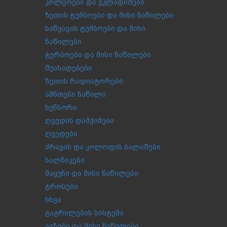
კოლცოები და ვკლადიშები
ზეთის ტუმბოები და მისი ნაწილები
საწვავის ტუმბოები და მისი
ნაწილები
ტურბოები და მისი ნაწილები
შუასადებები
ზეთის რადიატორები
ამნთები ნაწილი
სენსორი
ღვედის დამჭიმები
ღვედები
ძრავის და კოლოფის ბალიშები
სალნიკები
მაყუჩი და მისი ნაწილები
ტროსები
სხვა
გაგრილების სისტემა
ავზები და მისი ნაწილები