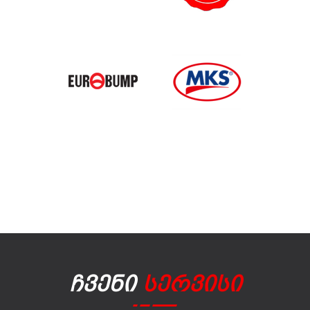
Ჩვენი
Სერვისი