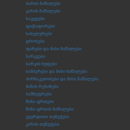
ძარის ნაწილები
კარის ნაწილები
საკეტები
ფიქსატორები
სახელურები
ტროსები
ფარები და მისი ნაწილები
სარკეები
სარკის ხუფები
ბამპერები და მისი ნაწილები
პირნაკეთობები და მისი ნაწილები
მინის რეზინები
საშხეფრები
წინა ფრთები
წინა ფრთის ნაწილები
გვერდითი თუნუქები
კარის თუნუქები