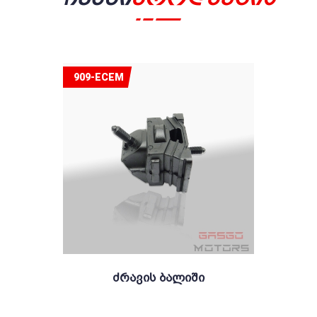
909-ECEM
Ძრავის Ბალიში