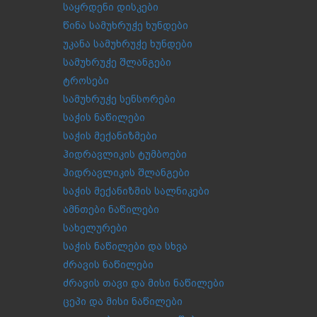
საყრდენი დისკები
წინა სამუხრუჭე ხუნდები
უკანა სამუხრუჭე ხუნდები
სამუხრუჭე შლანგები
ტროსები
სამუხრუჭე სენსორები
საჭის ნაწილები
საჭის მექანიზმები
ჰიდრავლიკის ტუმბოები
ჰიდრავლიკის შლანგები
საჭის მექანიზმის სალნიკები
ამნთები ნაწილები
სახელურები
საჭის ნაწილები და სხვა
ძრავის ნაწილები
ძრავის თავი და მისი ნაწილები
ცეპი და მისი ნაწილები