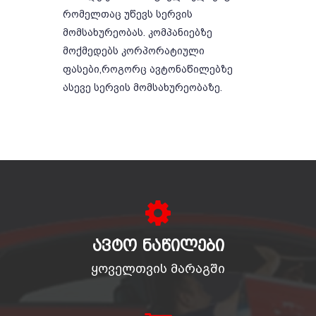
რომელთაც უწევს სერვის
მომსახურეობას. კომპანიებზე
მოქმედებს კორპორატიული
ფასები,როგორც ავტონაწილებზე
ასევე სერვის მომსახურეობაზე.
ᲐᲕᲢᲝ ᲜᲐᲬᲘᲚᲔᲑᲘ
ყოველთვის მარაგში