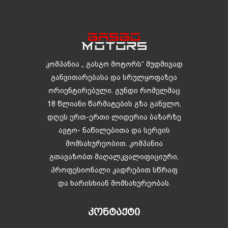
კომპანია „ გასგო მოტორს“ მუდმივად
განვითარებასა და სრულყოფაზეა
ორიენტირებული. გუნდი რომელმაც
18 წლიანი წარმატების გზა განვლო,
დღეს ერთ-ერთი ლიდერია ბაზარზე
ავტო- ნაწილებითა და სერვის
მომსახურეობით. კომპანია
გთავაზობთ მაღალკვალიფიციური,
პროფესიონალი კადრებით სწრაფ
და ხარისხიან მომსახურეობას.
ᲙᲝᲜᲢᲐᲥᲢᲘ