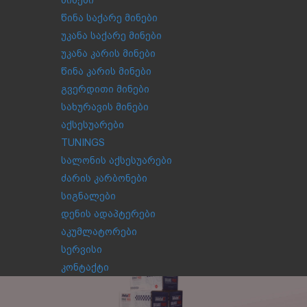
მინები
წინა საქარე მინები
უკანა საქარე მინები
უკანა კარის მინები
წინა კარის მინები
გვერდითი მინები
სახურავის მინები
აქსესუარები
TUNINGS
სალონის აქსესუარები
ძარის კარბონები
სიგნალები
დენის ადაპტერები
აკუმლატორები
სერვისი
კონტაქტი