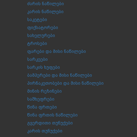
ძარის ნაწილები
კარის ნაწილები
საკეტები
ფიქსატორები
სახელურები
ტროსები
ფარები და მისი ნაწილები
სარკეები
სარკის ხუფები
ბამპერები და მისი ნაწილები
პირნაკეთობები და მისი ნაწილები
მინის რეზინები
საშხეფრები
წინა ფრთები
წინა ფრთის ნაწილები
გვერდითი თუნუქები
კარის თუნუქები