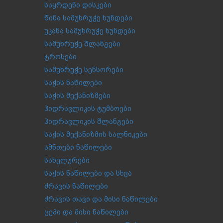
საყრდენი დისკები
წინა სამუხრუჭე ხუნდები
უკანა სამუხრუჭე ხუნდები
სამუხრუჭე შლანგები
ტროსები
სამუხრუჭე სენსორები
საჭის ნაწილები
საჭის მექანიზმები
ჰიდრავლიკის ტუმბოები
ჰიდრავლიკის შლანგები
საჭის მექანიზმის სალნიკები
ამნთები ნაწილები
სახელურები
საჭის ნაწილები და სხვა
ძრავის ნაწილები
ძრავის თავი და მისი ნაწილები
ცეპი და მისი ნაწილები