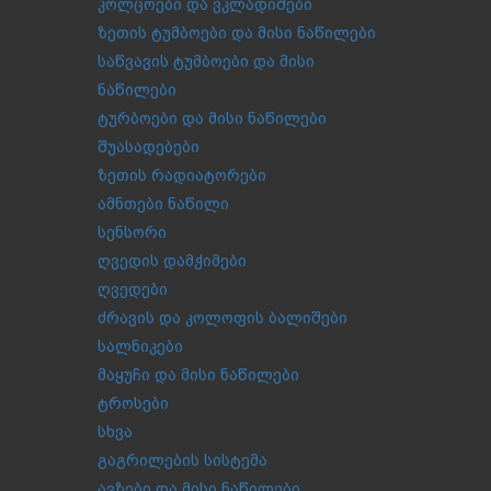
კოლცოები და ვკლადიშები
ზეთის ტუმბოები და მისი ნაწილები
საწვავის ტუმბოები და მისი
ნაწილები
ტურბოები და მისი ნაწილები
შუასადებები
ზეთის რადიატორები
ამნთები ნაწილი
სენსორი
ღვედის დამჭიმები
ღვედები
ძრავის და კოლოფის ბალიშები
სალნიკები
მაყუჩი და მისი ნაწილები
ტროსები
სხვა
გაგრილების სისტემა
ავზები და მისი ნაწილები