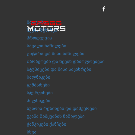
მთავარი
ჩვენს შესახებ
პროდუქცია
სავალი ნაწილები
გიტარა და მისი ნაწილები
შარავოები და წევის დაბოლოებები
სტუპიცები და მისი საკისრები
სალნიკები
ყუმბარები
სტერჟინები
პილნიკები
სუხოის რეზინები და დამჭერები
უკანა წამყვანის ნაწილები
ჭანჭიკები ქანჩები
სხვა