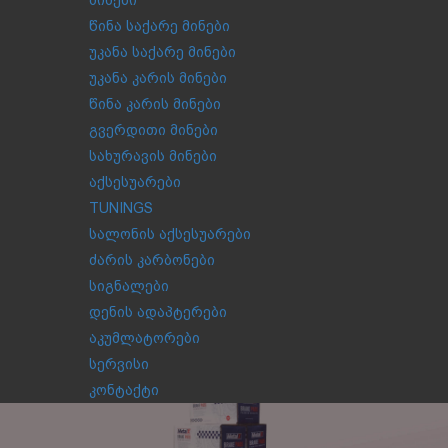
მინები
წინა საქარე მინები
უკანა საქარე მინები
უკანა კარის მინები
წინა კარის მინები
გვერდითი მინები
სახურავის მინები
აქსესუარები
TUNINGS
სალონის აქსესუარები
ძარის კარბონები
სიგნალები
დენის ადაპტერები
აკუმლატორები
სერვისი
კონტაქტი