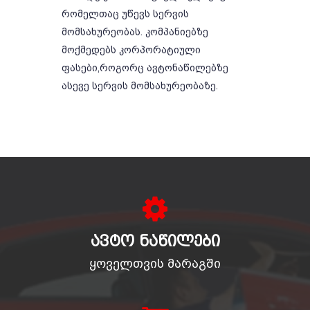
რომელთაც უწევს სერვის
მომსახურეობას. კომპანიებზე
მოქმედებს კორპორატიული
ფასები,როგორც ავტონაწილებზე
ასევე სერვის მომსახურეობაზე.
ᲐᲕᲢᲝ ᲜᲐᲬᲘᲚᲔᲑᲘ
ყოველთვის მარაგში