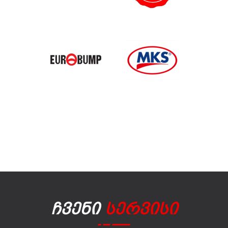
Ჩვენი
Სერვისი