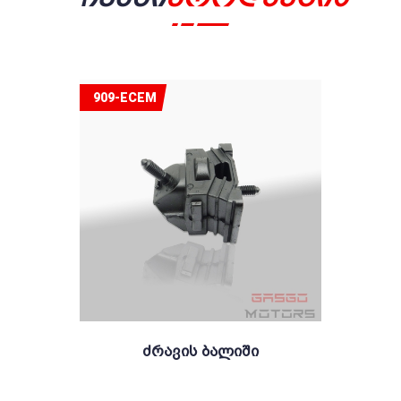
909-ECEM
Ძრავის Ბალიში