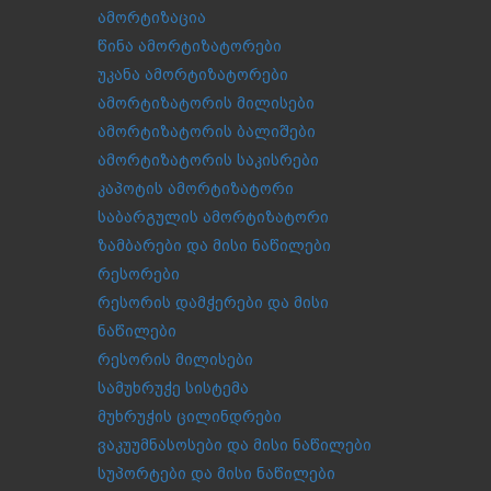
ამორტიზაცია
წინა ამორტიზატორები
უკანა ამორტიზატორები
ამორტიზატორის მილისები
ამორტიზატორის ბალიშები
ამორტიზატორის საკისრები
კაპოტის ამორტიზატორი
საბარგულის ამორტიზატორი
ზამბარები და მისი ნაწილები
რესორები
რესორის დამჭერები და მისი
ნაწილები
რესორის მილისები
სამუხრუჭე სისტემა
მუხრუჭის ცილინდრები
ვაკუუმნასოსები და მისი ნაწილები
სუპორტები და მისი ნაწილები