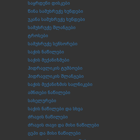
საყრდენი დისკები
წინა სამუხრუჭე ხუნდები
უკანა სამუხრუჭე ხუნდები
სამუხრუჭე შლანგები
ტროსები
სამუხრუჭე სენსორები
საჭის ნაწილები
საჭის მექანიზმები
ჰიდრავლიკის ტუმბოები
ჰიდრავლიკის შლანგები
საჭის მექანიზმის სალნიკები
ამნთები ნაწილები
სახელურები
საჭის ნაწილები და სხვა
ძრავის ნაწილები
ძრავის თავი და მისი ნაწილები
ცეპი და მისი ნაწილები