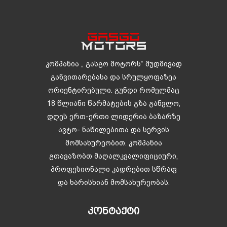
კომპანია „ გასგო მოტორს“ მუდმივად
განვითარებასა და სრულყოფაზეა
ორიენტირებული. გუნდი რომელმაც
18 წლიანი წარმატების გზა განვლო,
დღეს ერთ-ერთი ლიდერია ბაზარზე
ავტო- ნაწილებითა და სერვის
მომსახურეობით. კომპანია
გთავაზობთ მაღალკვალიფიციური,
პროფესიონალი კადრებით სწრაფ
და ხარისხიან მომსახურეობას.
ᲙᲝᲜᲢᲐᲥᲢᲘ