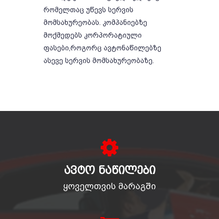
რომელთაც უწევს სერვის
მომსახურეობას. კომპანიებზე
მოქმედებს კორპორატიული
ფასები,როგორც ავტონაწილებზე
ასევე სერვის მომსახურეობაზე.
ᲐᲕᲢᲝ ᲜᲐᲬᲘᲚᲔᲑᲘ
ყოველთვის მარაგში