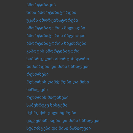
ამორტიზაცია
წინა ამორტიზატორები
უკანა ამორტიზატორები
ამორტიზატორის მილისები
ამორტიზატორის ბალიშები
ამორტიზატორის საკისრები
კაპოტის ამორტიზატორი
საბარგულის ამორტიზატორი
ზამბარები და მისი ნაწილები
რესორები
რესორის დამჭერები და მისი
ნაწილები
რესორის მილისები
სამუხრუჭე სისტემა
მუხრუჭის ცილინდრები
ვაკუუმნასოსები და მისი ნაწილები
სუპორტები და მისი ნაწილები