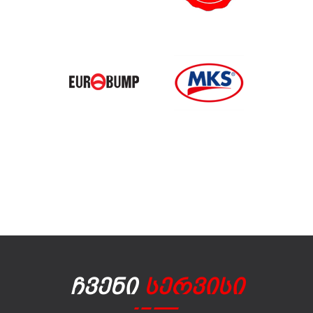
Ჩვენი
Სერვისი