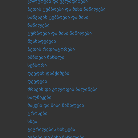
კოლცოები და ვკლადიშები
ზეთის ტუმბოები და მისი ნაწილები
საწვავის ტუმბოები და მისი
ნაწილები
ტურბოები და მისი ნაწილები
შუასადებები
ზეთის რადიატორები
ამნთები ნაწილი
სენსორი
ღვედის დამჭიმები
ღვედები
ძრავის და კოლოფის ბალიშები
სალნიკები
მაყუჩი და მისი ნაწილები
ტროსები
სხვა
გაგრილების სისტემა
ავზები და მისი ნაწილები