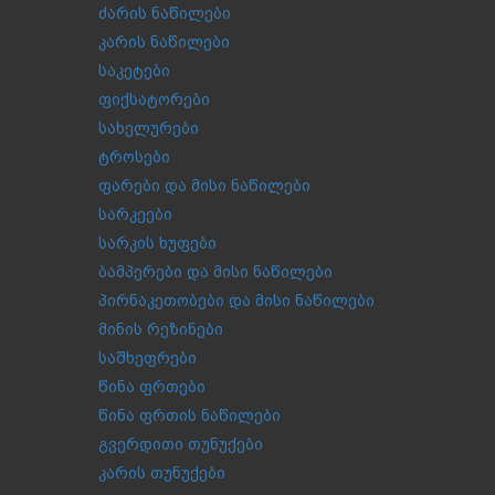
ძარის ნაწილები
კარის ნაწილები
საკეტები
ფიქსატორები
სახელურები
ტროსები
ფარები და მისი ნაწილები
სარკეები
სარკის ხუფები
ბამპერები და მისი ნაწილები
პირნაკეთობები და მისი ნაწილები
მინის რეზინები
საშხეფრები
წინა ფრთები
წინა ფრთის ნაწილები
გვერდითი თუნუქები
კარის თუნუქები