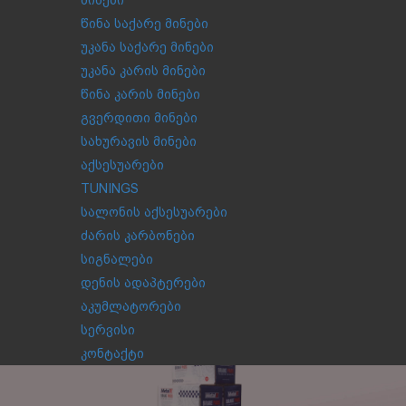
მინები
წინა საქარე მინები
უკანა საქარე მინები
უკანა კარის მინები
წინა კარის მინები
გვერდითი მინები
სახურავის მინები
აქსესუარები
TUNINGS
სალონის აქსესუარები
ძარის კარბონები
სიგნალები
დენის ადაპტერები
აკუმლატორები
სერვისი
კონტაქტი