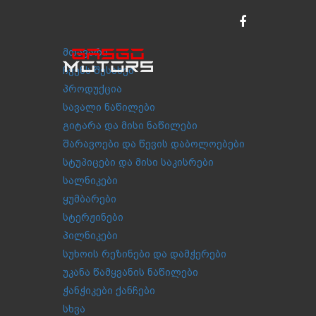
მთავარი
ჩვენს შესახებ
პროდუქცია
სავალი ნაწილები
გიტარა და მისი ნაწილები
შარავოები და წევის დაბოლოებები
სტუპიცები და მისი საკისრები
სალნიკები
ყუმბარები
სტერჟინები
პილნიკები
სუხოის რეზინები და დამჭერები
უკანა წამყვანის ნაწილები
ჭანჭიკები ქანჩები
სხვა