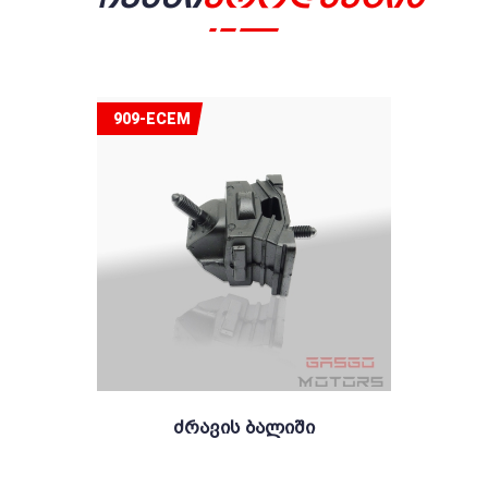
909-ECEM
Ძრავის Ბალიში