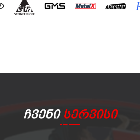
Ჩვენი
Სერვისი