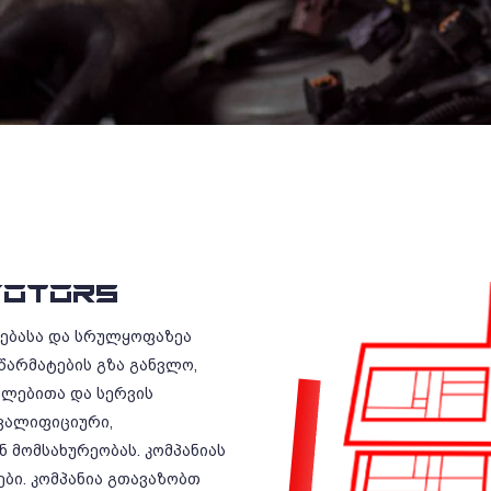
OTORS
რებასა და სრულყოფაზეა
წარმატების გზა განვლო,
ილებითა და სერვის
ვალიფიციური,
 მომსახურეობას. კომპანიას
ბი. კომპანია გთავაზობთ