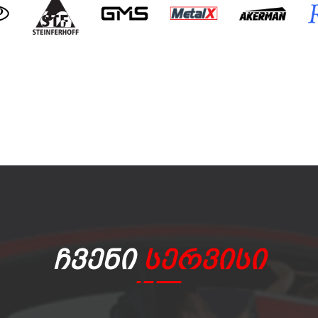
Ჩვენი
Სერვისი