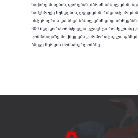
საქარე მინების, ფარების, ძარის ნაწილების, ზ
სამუხრუჭე ხუნდების, ღვედების, რადიატორების,
ინტერიერის და სხვა ნაწილების დიდ არჩევანს.
600 მდე კორპორატიული კლიენტი რომელთაც უწ
კომპანიებზე მოქმედებს კორპორატიული ფასე
ასევე სერვის მომსახურეობაზე.