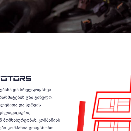
OTORS
რებასა და სრულყოფაზეა
წარმატების გზა განვლო,
ილებითა და სერვის
ვალიფიციური,
 მომსახურეობას. კომპანიას
ბი. კომპანია გთავაზობთ