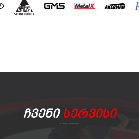
Ჩვენი
Სერვისი