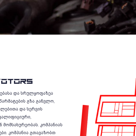
OTORS
რებასა და სრულყოფაზეა
წარმატების გზა განვლო,
ილებითა და სერვის
ვალიფიციური,
 მომსახურეობას. კომპანიას
ბი. კომპანია გთავაზობთ