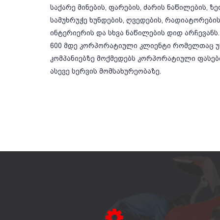
საქარე მინების, ფარების, ძარის ნაწილების, ზ
სამუხრუჭე ხუნდების, ღვედების, რადიატორების,
ინტერიერის და სხვა ნაწილების დიდ არჩევანს.
600 მდე კორპორატიული კლიენტი რომელთაც უწ
კომპანიებზე მოქმედებს კორპორატიული ფასე
ასევე სერვის მომსახურეობაზე.