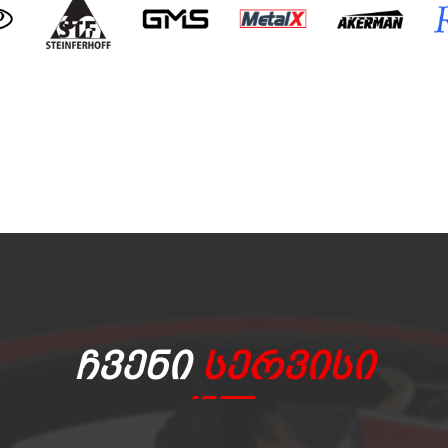
Ჩვენი
Სერვისი