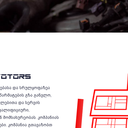
OTORS
რებასა და სრულყოფაზეა
წარმატების გზა განვლო,
ილებითა და სერვის
ვალიფიციური,
 მომსახურეობას. კომპანიას
ბი. კომპანია გთავაზობთ