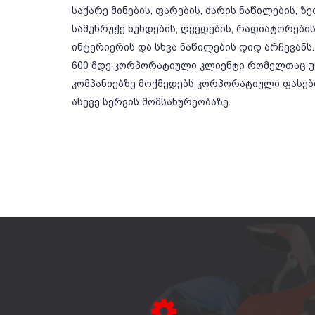
საქარე მინების, ფარების, ძარის ნაწილების, ზ
სამუხრუჭე ხუნდების, ღვედების, რადიატორების,
ინტერიერის და სხვა ნაწილების დიდ არჩევანს.
600 მდე კორპორატიული კლიენტი რომელთაც უწ
კომპანიებზე მოქმედებს კორპორატიული ფასე
ასევე სერვის მომსახურეობაზე.