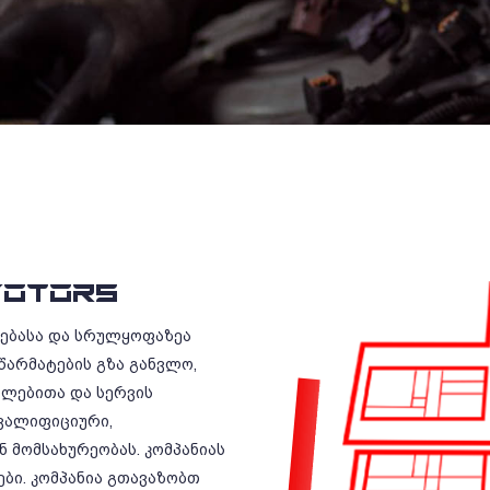
OTORS
რებასა და სრულყოფაზეა
წარმატების გზა განვლო,
ილებითა და სერვის
ვალიფიციური,
 მომსახურეობას. კომპანიას
ბი. კომპანია გთავაზობთ