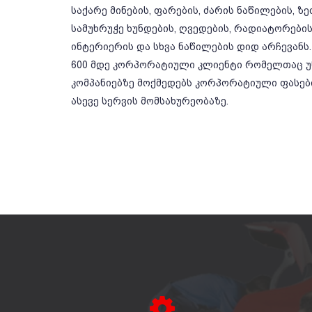
საქარე მინების, ფარების, ძარის ნაწილების, ზ
სამუხრუჭე ხუნდების, ღვედების, რადიატორების,
ინტერიერის და სხვა ნაწილების დიდ არჩევანს.
600 მდე კორპორატიული კლიენტი რომელთაც უწ
კომპანიებზე მოქმედებს კორპორატიული ფასე
ასევე სერვის მომსახურეობაზე.