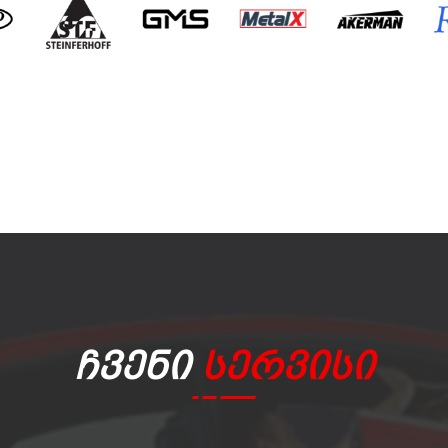
Ჩვენი
Სერვისი