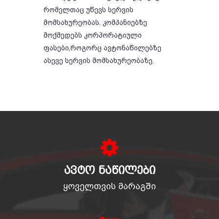
რომელთაც უწევს სერვის
მომსახურეობას. კომპანიებზე
მოქმედებს კორპორატიული
ფასები,როგორც ავტონაწილებზე
ასევე სერვის მომსახურეობაზე.
ᲐᲕᲢᲝ ᲜᲐᲬᲘᲚᲔᲑᲘ
ყოველთვის მარაგში