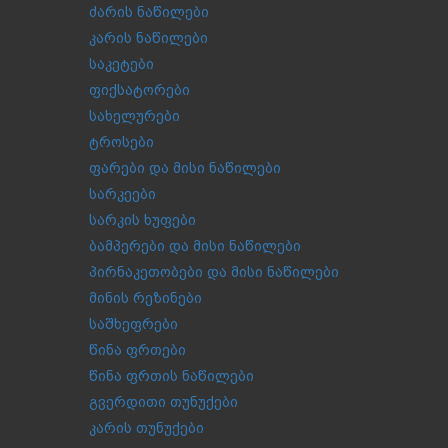
ძარის ნაწილები
კარის ნაწილები
საკეტები
ფიქსატორები
სახელურები
ტროსები
ფარები და მისი ნაწილები
სარკეები
სარკის ხუფები
ბამპერები და მისი ნაწილები
პირნაკეთობები და მისი ნაწილები
მინის რეზინები
საშხეფრები
წინა ფრთები
წინა ფრთის ნაწილები
გვერდითი თუნუქები
კარის თუნუქები