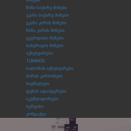
მინები
წინა საქარე მინები
უკანა საქარე მინები
უკანა კარის მინები
წინა კარის მინები
გვერდითი მინები
სახურავის მინები
აქსესუარები
TUNINGS
სალონის აქსესუარები
ძარის კარბონები
სიგნალები
დენის ადაპტერები
აკუმლატორები
სერვისი
კონტაქტი