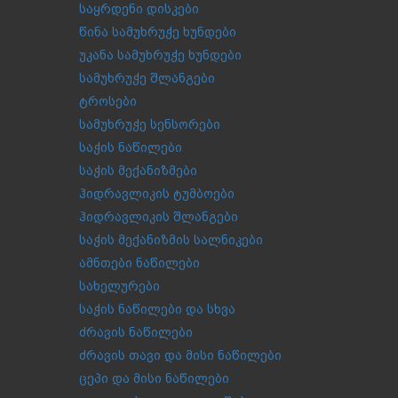
საყრდენი დისკები
წინა სამუხრუჭე ხუნდები
უკანა სამუხრუჭე ხუნდები
სამუხრუჭე შლანგები
ტროსები
სამუხრუჭე სენსორები
საჭის ნაწილები
საჭის მექანიზმები
ჰიდრავლიკის ტუმბოები
ჰიდრავლიკის შლანგები
საჭის მექანიზმის სალნიკები
ამნთები ნაწილები
სახელურები
საჭის ნაწილები და სხვა
ძრავის ნაწილები
ძრავის თავი და მისი ნაწილები
ცეპი და მისი ნაწილები