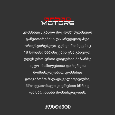
კომპანია „ გასგო მოტორს“ მუდმივად
განვითარებასა და სრულყოფაზეა
ორიენტირებული. გუნდი რომელმაც
18 წლიანი წარმატების გზა განვლო,
დღეს ერთ-ერთი ლიდერია ბაზარზე
ავტო- ნაწილებითა და სერვის
მომსახურეობით. კომპანია
გთავაზობთ მაღალკვალიფიციური,
პროფესიონალი კადრებით სწრაფ
და ხარისხიან მომსახურეობას.
ᲙᲝᲜᲢᲐᲥᲢᲘ