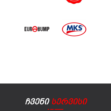
Ჩვენი
Სერვისი