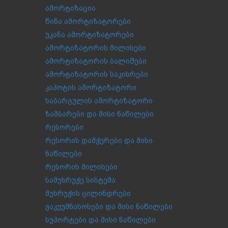
ამორტიზაცია
წინა ამორტიზატორები
უკანა ამორტიზატორები
ამორტიზატორის მილისები
ამორტიზატორის ბალიშები
ამორტიზატორის საკისრები
კაპოტის ამორტიზატორი
საბარგულის ამორტიზატორი
ზამბარები და მისი ნაწილები
რესორები
რესორის დამჭერები და მისი
ნაწილები
რესორის მილისები
სამუხრუჭე სისტემა
მუხრუჭის ცილინდრები
ვაკუუმნასოსები და მისი ნაწილები
სუპორტები და მისი ნაწილები