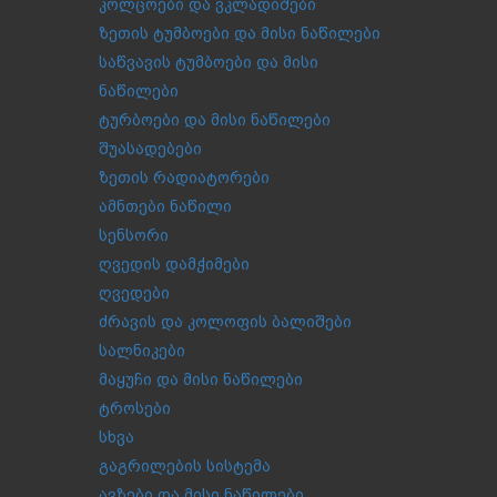
კოლცოები და ვკლადიშები
ზეთის ტუმბოები და მისი ნაწილები
საწვავის ტუმბოები და მისი
ნაწილები
ტურბოები და მისი ნაწილები
შუასადებები
ზეთის რადიატორები
ამნთები ნაწილი
სენსორი
ღვედის დამჭიმები
ღვედები
ძრავის და კოლოფის ბალიშები
სალნიკები
მაყუჩი და მისი ნაწილები
ტროსები
სხვა
გაგრილების სისტემა
ავზები და მისი ნაწილები