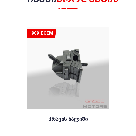
909-ECEM
Ძრავის Ბალიში