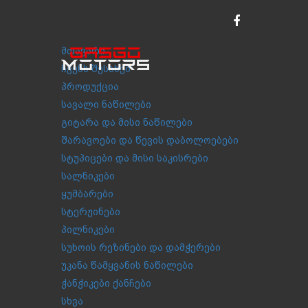
მთავარი
ჩვენს შესახებ
პროდუქცია
სავალი ნაწილები
გიტარა და მისი ნაწილები
შარავოები და წევის დაბოლოებები
სტუპიცები და მისი საკისრები
სალნიკები
ყუმბარები
სტერჟინები
პილნიკები
სუხოის რეზინები და დამჭერები
უკანა წამყვანის ნაწილები
ჭანჭიკები ქანჩები
სხვა