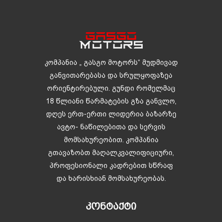
კომპანია „ გასგო მოტორს“ მუდმივად
განვითარებასა და სრულყოფაზეა
ორიენტირებული. გუნდი რომელმაც
18 წლიანი წარმატების გზა განვლო,
დღეს ერთ-ერთი ლიდერია ბაზარზე
ავტო- ნაწილებითა და სერვის
მომსახურეობით. კომპანია
გთავაზობთ მაღალკვალიფიციური,
პროფესიონალი კადრებით სწრაფ
და ხარისხიან მომსახურეობას.
ᲙᲝᲜᲢᲐᲥᲢᲘ