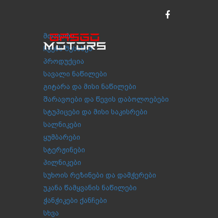
მთავარი
ჩვენს შესახებ
პროდუქცია
სავალი ნაწილები
გიტარა და მისი ნაწილები
შარავოები და წევის დაბოლოებები
სტუპიცები და მისი საკისრები
სალნიკები
ყუმბარები
სტერჟინები
პილნიკები
სუხოის რეზინები და დამჭერები
უკანა წამყვანის ნაწილები
ჭანჭიკები ქანჩები
სხვა