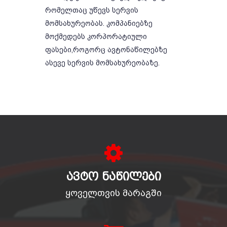
რომელთაც უწევს სერვის
მომსახურეობას. კომპანიებზე
მოქმედებს კორპორატიული
ფასები,როგორც ავტონაწილებზე
ასევე სერვის მომსახურეობაზე.
ᲐᲕᲢᲝ ᲜᲐᲬᲘᲚᲔᲑᲘ
ყოველთვის მარაგში