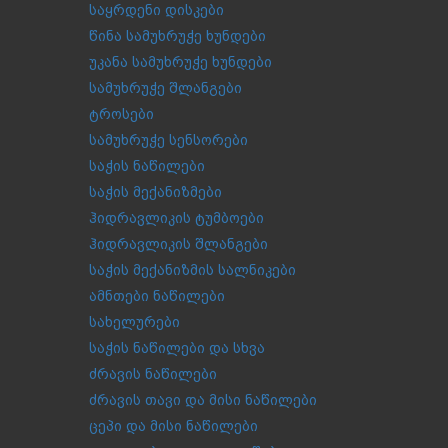
საყრდენი დისკები
წინა სამუხრუჭე ხუნდები
უკანა სამუხრუჭე ხუნდები
სამუხრუჭე შლანგები
ტროსები
სამუხრუჭე სენსორები
საჭის ნაწილები
საჭის მექანიზმები
ჰიდრავლიკის ტუმბოები
ჰიდრავლიკის შლანგები
საჭის მექანიზმის სალნიკები
ამნთები ნაწილები
სახელურები
საჭის ნაწილები და სხვა
ძრავის ნაწილები
ძრავის თავი და მისი ნაწილები
ცეპი და მისი ნაწილები