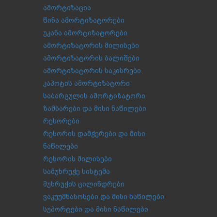
ამორტიზაცია
წინა ამორტიზატორები
უკანა ამორტიზატორები
ამორტიზატორის მილისები
ამორტიზატორის ბალიშები
ამორტიზატორის საკისრები
კაპოტის ამორტიზატორი
საბარგულის ამორტიზატორი
ზამბარები და მისი ნაწილები
რესორები
რესორის დამჭერები და მისი
ნაწილები
რესორის მილისები
სამუხრუჭე სისტემა
მუხრუჭის ცილინდრები
ვაკუუმნასოსები და მისი ნაწილები
სუპორტები და მისი ნაწილები