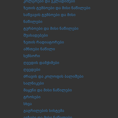
კოლცოები და ვკლადიშები
ზეთის ტუმბოები და მისი ნაწილები
საწვავის ტუმბოები და მისი
ნაწილები
ტურბოები და მისი ნაწილები
შუასადებები
ზეთის რადიატორები
ამნთები ნაწილი
სენსორი
ღვედის დამჭიმები
ღვედები
ძრავის და კოლოფის ბალიშები
სალნიკები
მაყუჩი და მისი ნაწილები
ტროსები
სხვა
გაგრილების სისტემა
ავზები და მისი ნაწილები