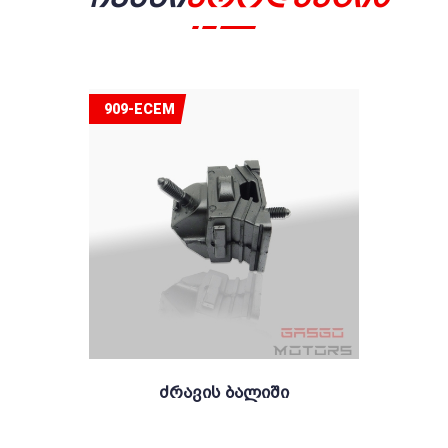
909-ECEM
Ძრავის Ბალიში