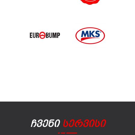
Ჩვენი
Სერვისი