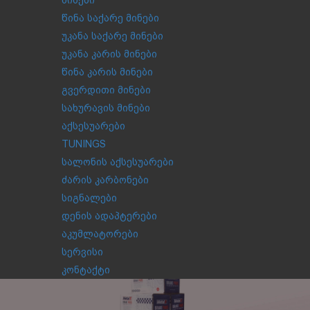
მინები
წინა საქარე მინები
უკანა საქარე მინები
უკანა კარის მინები
წინა კარის მინები
გვერდითი მინები
სახურავის მინები
აქსესუარები
TUNINGS
სალონის აქსესუარები
ძარის კარბონები
სიგნალები
დენის ადაპტერები
აკუმლატორები
სერვისი
კონტაქტი