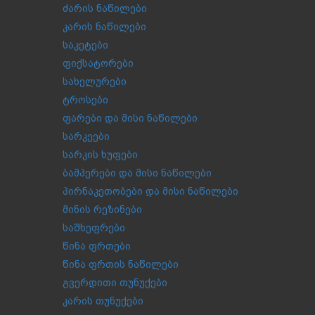
ძარის ნაწილები
კარის ნაწილები
საკეტები
ფიქსატორები
სახელურები
ტროსები
ფარები და მისი ნაწილები
სარკეები
სარკის ხუფები
ბამპერები და მისი ნაწილები
პირნაკეთობები და მისი ნაწილები
მინის რეზინები
საშხეფრები
წინა ფრთები
წინა ფრთის ნაწილები
გვერდითი თუნუქები
კარის თუნუქები