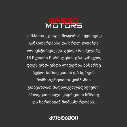
კომპანია „ გასგო მოტორს“ მუდმივად
განვითარებასა და სრულყოფაზეა
ორიენტირებული. გუნდი რომელმაც
18 წლიანი წარმატების გზა განვლო,
დღეს ერთ-ერთი ლიდერია ბაზარზე
ავტო- ნაწილებითა და სერვის
მომსახურეობით. კომპანია
გთავაზობთ მაღალკვალიფიციური,
პროფესიონალი კადრებით სწრაფ
და ხარისხიან მომსახურეობას.
ᲙᲝᲜᲢᲐᲥᲢᲘ