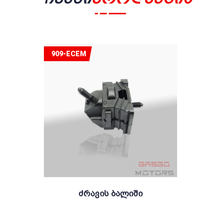
909-ECEM
Ძრავის Ბალიში