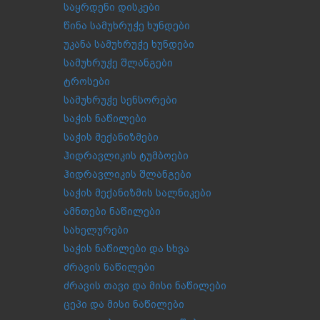
საყრდენი დისკები
წინა სამუხრუჭე ხუნდები
უკანა სამუხრუჭე ხუნდები
სამუხრუჭე შლანგები
ტროსები
სამუხრუჭე სენსორები
საჭის ნაწილები
საჭის მექანიზმები
ჰიდრავლიკის ტუმბოები
ჰიდრავლიკის შლანგები
საჭის მექანიზმის სალნიკები
ამნთები ნაწილები
სახელურები
საჭის ნაწილები და სხვა
ძრავის ნაწილები
ძრავის თავი და მისი ნაწილები
ცეპი და მისი ნაწილები