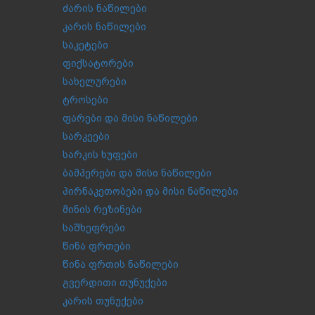
ძარის ნაწილები
კარის ნაწილები
საკეტები
ფიქსატორები
სახელურები
ტროსები
ფარები და მისი ნაწილები
სარკეები
სარკის ხუფები
ბამპერები და მისი ნაწილები
პირნაკეთობები და მისი ნაწილები
მინის რეზინები
საშხეფრები
წინა ფრთები
წინა ფრთის ნაწილები
გვერდითი თუნუქები
კარის თუნუქები