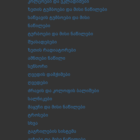
კოლცოები და ვკლადიშები
ზეთის ტუმბოები და მისი ნაწილები
საწვავის ტუმბოები და მისი
ნაწილები
ტურბოები და მისი ნაწილები
შუასადებები
ზეთის რადიატორები
ამნთები ნაწილი
სენსორი
ღვედის დამჭიმები
ღვედები
ძრავის და კოლოფის ბალიშები
სალნიკები
მაყუჩი და მისი ნაწილები
ტროსები
სხვა
გაგრილების სისტემა
ავზები და მისი ნაწილები