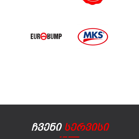
Ჩვენი
Სერვისი