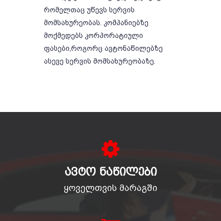
რომელთაც უწევს სერვის
მომსახურეობას. კომპანიებზე
მოქმედებს კორპორატიული
ფასები,როგორც ავტონაწილებზე
ასევე სერვის მომსახურეობაზე.
ᲐᲕᲢᲝ ᲜᲐᲬᲘᲚᲔᲑᲘ
ყოველთვის მარაგში