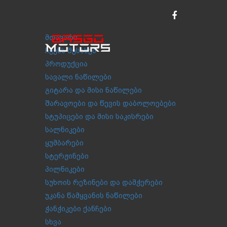
მთავარი
ჩვენს შესახებ
პროდუქცია
სავალი ნაწილები
გიტარა და მისი ნაწილები
შარავოები და წევის დაბოლოებები
სტუპიცები და მისი საკისრები
სალნიკები
ყუმბარები
სტერჟინები
პილნიკები
სუხოის რეზინები და დამჭერები
უკანა წამყვანის ნაწილები
ჭანჭიკები ქანჩები
სხვა