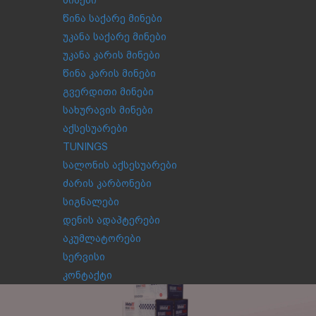
მინები
წინა საქარე მინები
უკანა საქარე მინები
უკანა კარის მინები
წინა კარის მინები
გვერდითი მინები
სახურავის მინები
აქსესუარები
TUNINGS
სალონის აქსესუარები
ძარის კარბონები
სიგნალები
დენის ადაპტერები
აკუმლატორები
სერვისი
კონტაქტი