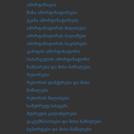
ამორტიზაცია
წინა ამორტიზატორები
უკანა ამორტიზატორები
ამორტიზატორის მილისები
ამორტიზატორის ბალიშები
ამორტიზატორის საკისრები
კაპოტის ამორტიზატორი
საბარგულის ამორტიზატორი
ზამბარები და მისი ნაწილები
რესორები
რესორის დამჭერები და მისი
ნაწილები
რესორის მილისები
სამუხრუჭე სისტემა
მუხრუჭის ცილინდრები
ვაკუუმნასოსები და მისი ნაწილები
სუპორტები და მისი ნაწილები