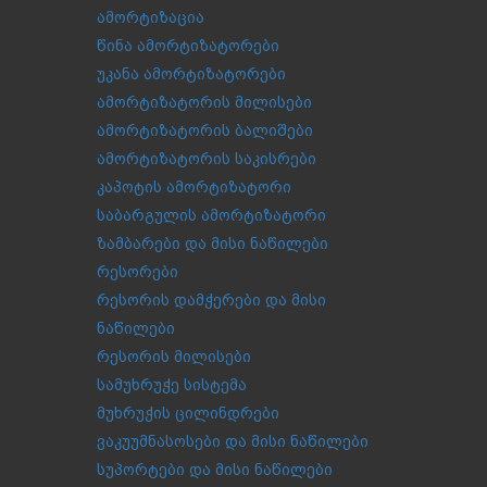
ამორტიზაცია
წინა ამორტიზატორები
უკანა ამორტიზატორები
ამორტიზატორის მილისები
ამორტიზატორის ბალიშები
ამორტიზატორის საკისრები
კაპოტის ამორტიზატორი
საბარგულის ამორტიზატორი
ზამბარები და მისი ნაწილები
რესორები
რესორის დამჭერები და მისი
ნაწილები
რესორის მილისები
სამუხრუჭე სისტემა
მუხრუჭის ცილინდრები
ვაკუუმნასოსები და მისი ნაწილები
სუპორტები და მისი ნაწილები