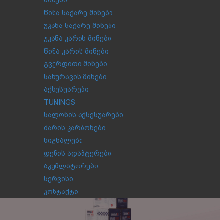
მინები
წინა საქარე მინები
უკანა საქარე მინები
უკანა კარის მინები
წინა კარის მინები
გვერდითი მინები
სახურავის მინები
აქსესუარები
TUNINGS
სალონის აქსესუარები
ძარის კარბონები
სიგნალები
დენის ადაპტერები
აკუმლატორები
სერვისი
კონტაქტი