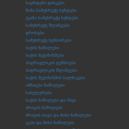
საყრდენი დისკები
წინა სამუხრუჭე ხუნდები
უკანა სამუხრუჭე ხუნდები
სამუხრუჭე შლანგები
ტროსები
სამუხრუჭე სენსორები
საჭის ნაწილები
საჭის მექანიზმები
ჰიდრავლიკის ტუმბოები
ჰიდრავლიკის შლანგები
საჭის მექანიზმის სალნიკები
ამნთები ნაწილები
სახელურები
საჭის ნაწილები და სხვა
ძრავის ნაწილები
ძრავის თავი და მისი ნაწილები
ცეპი და მისი ნაწილები