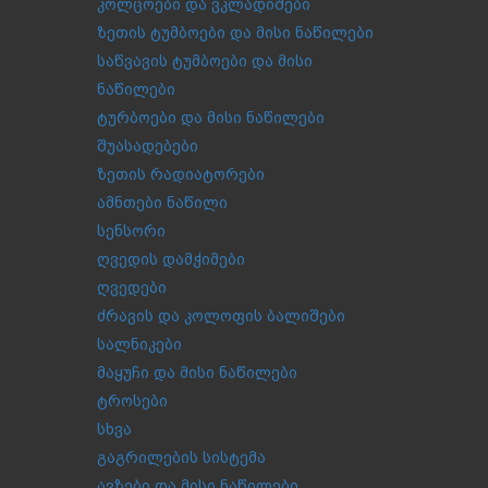
კოლცოები და ვკლადიშები
ზეთის ტუმბოები და მისი ნაწილები
საწვავის ტუმბოები და მისი
ნაწილები
ტურბოები და მისი ნაწილები
შუასადებები
ზეთის რადიატორები
ამნთები ნაწილი
სენსორი
ღვედის დამჭიმები
ღვედები
ძრავის და კოლოფის ბალიშები
სალნიკები
მაყუჩი და მისი ნაწილები
ტროსები
სხვა
გაგრილების სისტემა
ავზები და მისი ნაწილები