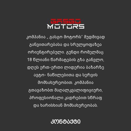
კომპანია „ გასგო მოტორს“ მუდმივად
განვითარებასა და სრულყოფაზეა
ორიენტირებული. გუნდი რომელმაც
18 წლიანი წარმატების გზა განვლო,
დღეს ერთ-ერთი ლიდერია ბაზარზე
ავტო- ნაწილებითა და სერვის
მომსახურეობით. კომპანია
გთავაზობთ მაღალკვალიფიციური,
პროფესიონალი კადრებით სწრაფ
და ხარისხიან მომსახურეობას.
ᲙᲝᲜᲢᲐᲥᲢᲘ