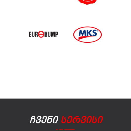
Ჩვენი
Სერვისი