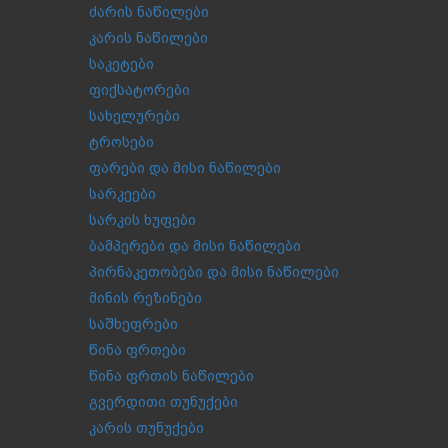
ძარის ნაწილები
კარის ნაწილები
საკეტები
ფიქსატორები
სახელურები
ტროსები
ფარები და მისი ნაწილები
სარკეები
სარკის ხუფები
ბამპერები და მისი ნაწილები
პირნაკეთობები და მისი ნაწილები
მინის რეზინები
საშხეფრები
წინა ფრთები
წინა ფრთის ნაწილები
გვერდითი თუნუქები
კარის თუნუქები