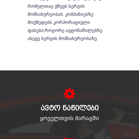
რომელთაც უწევს სერვის
მომსახურეობას. კომპანიებზე
მოქმედებს კორპორატიული
ფასები,როგორც ავტონაწილებზე
ასევე სერვის მომსახურეობაზე.
ᲐᲕᲢᲝ ᲜᲐᲬᲘᲚᲔᲑᲘ
ყოველთვის მარაგში