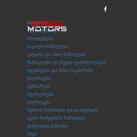
მთავარი
ჩვენს შესახებ
პროდუქცია
სავალი ნაწილები
გიტარა და მისი ნაწილები
შარავოები და წევის დაბოლოებები
სტუპიცები და მისი საკისრები
სალნიკები
ყუმბარები
სტერჟინები
პილნიკები
სუხოის რეზინები და დამჭერები
უკანა წამყვანის ნაწილები
ჭანჭიკები ქანჩები
სხვა