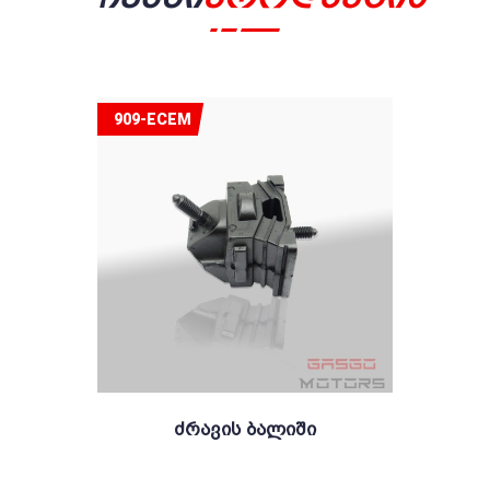
909-ECEM
Ძრავის Ბალიში