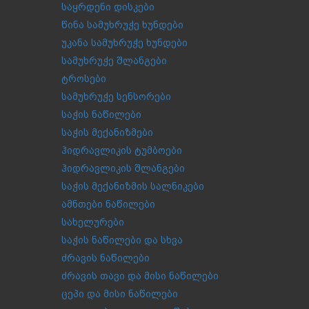
საყრდენი დისკები
წინა სამუხრუჭე ხუნდები
უკანა სამუხრუჭე ხუნდები
სამუხრუჭე შლანგები
ტროსები
სამუხრუჭე სენსორები
საჭის ნაწილები
საჭის მექანიზმები
ჰიდრავლიკის ტუმბოები
ჰიდრავლიკის შლანგები
საჭის მექანიზმის სალნიკები
ამნთები ნაწილები
სახელურები
საჭის ნაწილები და სხვა
ძრავის ნაწილები
ძრავის თავი და მისი ნაწილები
ცეპი და მისი ნაწილები