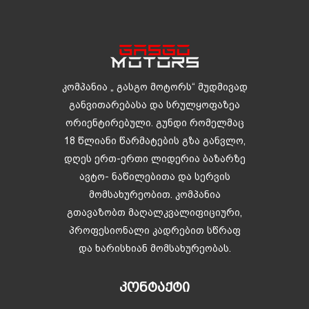
კომპანია „ გასგო მოტორს“ მუდმივად
განვითარებასა და სრულყოფაზეა
ორიენტირებული. გუნდი რომელმაც
18 წლიანი წარმატების გზა განვლო,
დღეს ერთ-ერთი ლიდერია ბაზარზე
ავტო- ნაწილებითა და სერვის
მომსახურეობით. კომპანია
გთავაზობთ მაღალკვალიფიციური,
პროფესიონალი კადრებით სწრაფ
და ხარისხიან მომსახურეობას.
ᲙᲝᲜᲢᲐᲥᲢᲘ