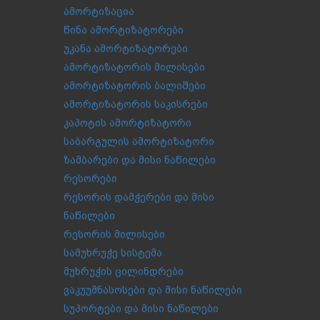
ამორტიზაცია
წინა ამორტიზატორები
უკანა ამორტიზატორები
ამორტიზატორის მილისები
ამორტიზატორის ბალიშები
ამორტიზატორის საკისრები
კაპოტის ამორტიზატორი
საბარგულის ამორტიზატორი
ზამბარები და მისი ნაწილები
რესორები
რესორის დამჭერები და მისი
ნაწილები
რესორის მილისები
სამუხრუჭე სისტემა
მუხრუჭის ცილინდრები
ვაკუუმნასოსები და მისი ნაწილები
სუპორტები და მისი ნაწილები