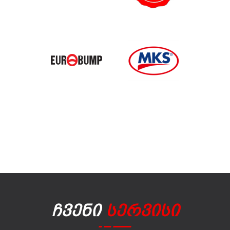
Ჩვენი
Სერვისი