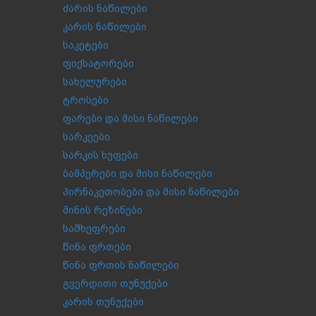
ძარის ნაწილები
კარის ნაწილები
საკეტები
ფიქსატორები
სახელურები
ტროსები
ფარები და მისი ნაწილები
სარკეები
სარკის ხუფები
ბამპერები და მისი ნაწილები
პირნაკეთობები და მისი ნაწილები
მინის რეზინები
საშხეფრები
წინა ფრთები
წინა ფრთის ნაწილები
გვერდითი თუნუქები
კარის თუნუქები