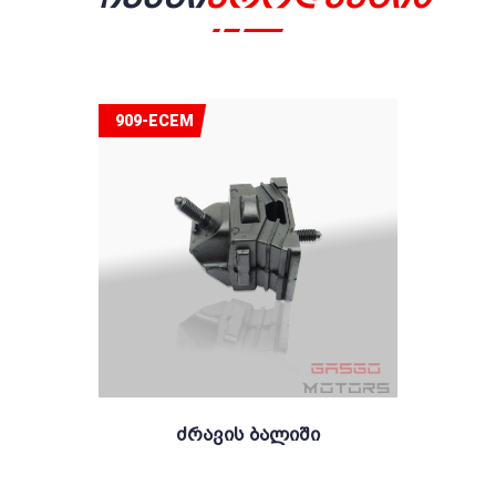
909-ECEM
Ძრავის Ბალიში