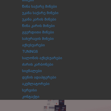
მინები
წინა საქარე მინები
უკანა საქარე მინები
უკანა კარის მინები
წინა კარის მინები
გვერდითი მინები
სახურავის მინები
აქსესუარები
TUNINGS
სალონის აქსესუარები
ძარის კარბონები
სიგნალები
დენის ადაპტერები
აკუმლატორები
სერვისი
კონტაქტი