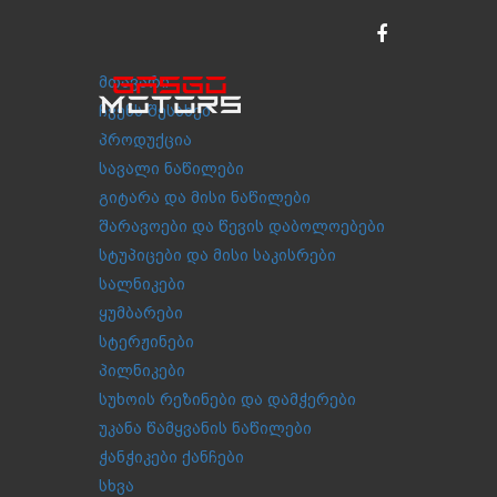
მთავარი
ჩვენს შესახებ
პროდუქცია
სავალი ნაწილები
გიტარა და მისი ნაწილები
შარავოები და წევის დაბოლოებები
სტუპიცები და მისი საკისრები
სალნიკები
ყუმბარები
სტერჟინები
პილნიკები
სუხოის რეზინები და დამჭერები
უკანა წამყვანის ნაწილები
ჭანჭიკები ქანჩები
სხვა