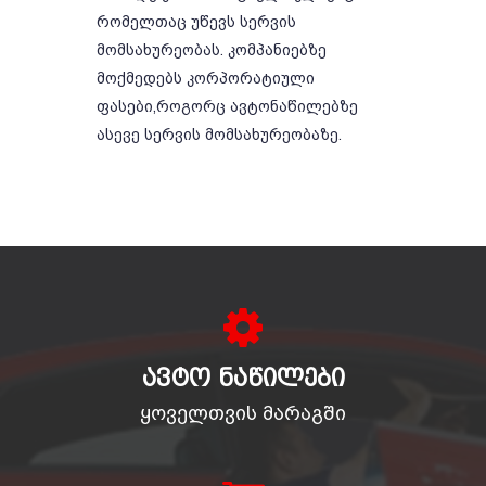
რომელთაც უწევს სერვის
მომსახურეობას. კომპანიებზე
მოქმედებს კორპორატიული
ფასები,როგორც ავტონაწილებზე
ასევე სერვის მომსახურეობაზე.
ᲐᲕᲢᲝ ᲜᲐᲬᲘᲚᲔᲑᲘ
ყოველთვის მარაგში