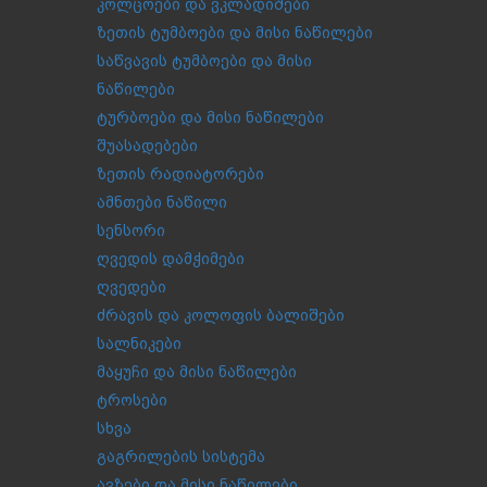
კოლცოები და ვკლადიშები
ზეთის ტუმბოები და მისი ნაწილები
საწვავის ტუმბოები და მისი
ნაწილები
ტურბოები და მისი ნაწილები
შუასადებები
ზეთის რადიატორები
ამნთები ნაწილი
სენსორი
ღვედის დამჭიმები
ღვედები
ძრავის და კოლოფის ბალიშები
სალნიკები
მაყუჩი და მისი ნაწილები
ტროსები
სხვა
გაგრილების სისტემა
ავზები და მისი ნაწილები