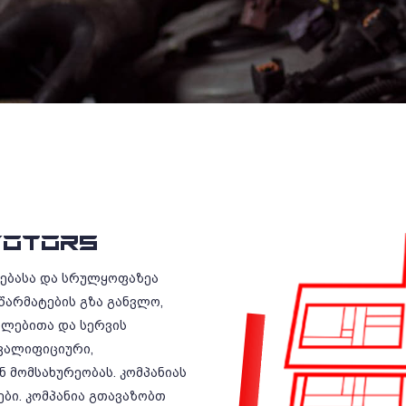
OTORS
რებასა და სრულყოფაზეა
წარმატების გზა განვლო,
ილებითა და სერვის
ვალიფიციური,
 მომსახურეობას. კომპანიას
ბი. კომპანია გთავაზობთ