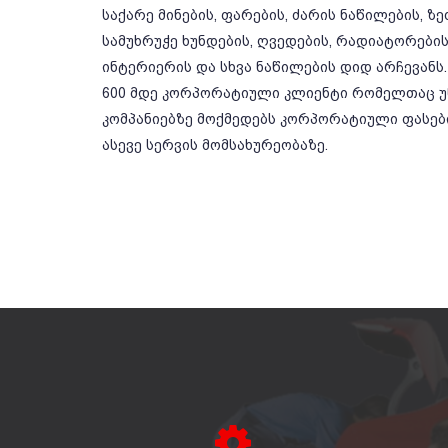
საქარე მინების, ფარების, ძარის ნაწილების, ზ
სამუხრუჭე ხუნდების, ღვედების, რადიატორების,
ინტერიერის და სხვა ნაწილების დიდ არჩევანს.
600 მდე კორპორატიული კლიენტი რომელთაც უწ
კომპანიებზე მოქმედებს კორპორატიული ფასე
ასევე სერვის მომსახურეობაზე.