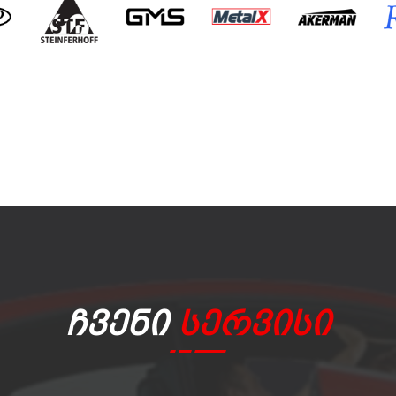
Ჩვენი
Სერვისი