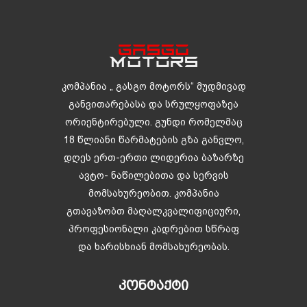
კომპანია „ გასგო მოტორს“ მუდმივად
განვითარებასა და სრულყოფაზეა
ორიენტირებული. გუნდი რომელმაც
18 წლიანი წარმატების გზა განვლო,
დღეს ერთ-ერთი ლიდერია ბაზარზე
ავტო- ნაწილებითა და სერვის
მომსახურეობით. კომპანია
გთავაზობთ მაღალკვალიფიციური,
პროფესიონალი კადრებით სწრაფ
და ხარისხიან მომსახურეობას.
ᲙᲝᲜᲢᲐᲥᲢᲘ