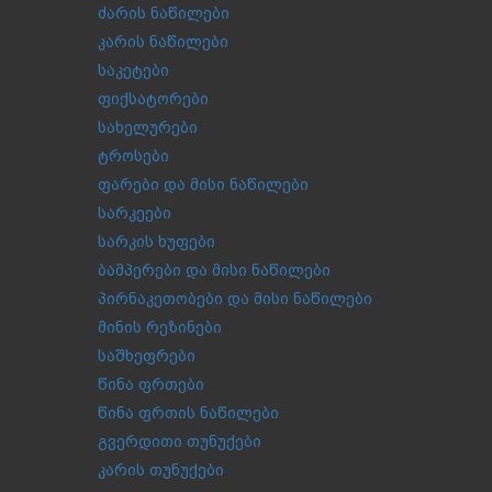
ძარის ნაწილები
კარის ნაწილები
საკეტები
ფიქსატორები
სახელურები
ტროსები
ფარები და მისი ნაწილები
სარკეები
სარკის ხუფები
ბამპერები და მისი ნაწილები
პირნაკეთობები და მისი ნაწილები
მინის რეზინები
საშხეფრები
წინა ფრთები
წინა ფრთის ნაწილები
გვერდითი თუნუქები
კარის თუნუქები