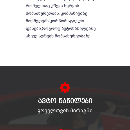
რომელთაც უწევს სერვის
მომსახურეობას. კომპანიებზე
მოქმედებს კორპორატიული
ფასები,როგორც ავტონაწილებზე
ასევე სერვის მომსახურეობაზე.
ᲐᲕᲢᲝ ᲜᲐᲬᲘᲚᲔᲑᲘ
ყოველთვის მარაგში