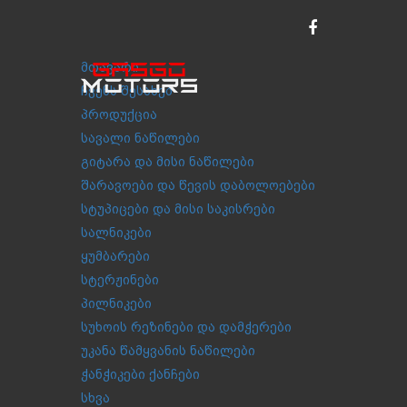
მთავარი
ჩვენს შესახებ
პროდუქცია
სავალი ნაწილები
გიტარა და მისი ნაწილები
შარავოები და წევის დაბოლოებები
სტუპიცები და მისი საკისრები
სალნიკები
ყუმბარები
სტერჟინები
პილნიკები
სუხოის რეზინები და დამჭერები
უკანა წამყვანის ნაწილები
ჭანჭიკები ქანჩები
სხვა