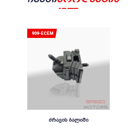
909-ECEM
Ძრავის Ბალიში