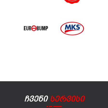
Ჩვენი
Სერვისი