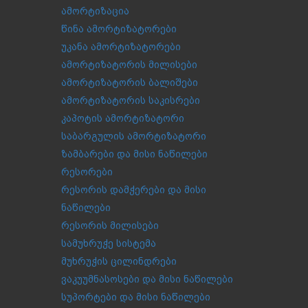
ამორტიზაცია
წინა ამორტიზატორები
უკანა ამორტიზატორები
ამორტიზატორის მილისები
ამორტიზატორის ბალიშები
ამორტიზატორის საკისრები
კაპოტის ამორტიზატორი
საბარგულის ამორტიზატორი
ზამბარები და მისი ნაწილები
რესორები
რესორის დამჭერები და მისი
ნაწილები
რესორის მილისები
სამუხრუჭე სისტემა
მუხრუჭის ცილინდრები
ვაკუუმნასოსები და მისი ნაწილები
სუპორტები და მისი ნაწილები