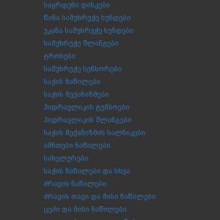
საყრდენი დისკები
წინა სამუხრუჭე ხუნდები
უკანა სამუხრუჭე ხუნდები
სამუხრუჭე შლანგები
ტროსები
სამუხრუჭე სენსორები
საჭის ნაწილები
საჭის მექანიზმები
ჰიდრავლიკის ტუმბოები
ჰიდრავლიკის შლანგები
საჭის მექანიზმის სალნიკები
ამნთები ნაწილები
სახელურები
საჭის ნაწილები და სხვა
ძრავის ნაწილები
ძრავის თავი და მისი ნაწილები
ცეპი და მისი ნაწილები