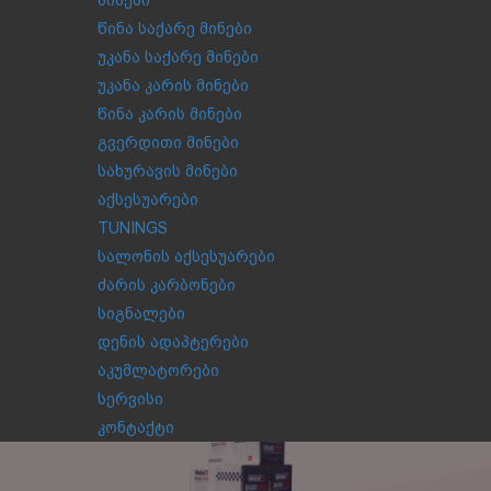
მინები
წინა საქარე მინები
უკანა საქარე მინები
უკანა კარის მინები
წინა კარის მინები
გვერდითი მინები
სახურავის მინები
აქსესუარები
TUNINGS
სალონის აქსესუარები
ძარის კარბონები
სიგნალები
დენის ადაპტერები
აკუმლატორები
სერვისი
კონტაქტი