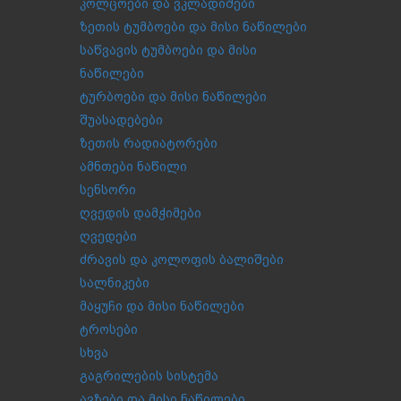
კოლცოები და ვკლადიშები
ზეთის ტუმბოები და მისი ნაწილები
საწვავის ტუმბოები და მისი
ნაწილები
ტურბოები და მისი ნაწილები
შუასადებები
ზეთის რადიატორები
ამნთები ნაწილი
სენსორი
ღვედის დამჭიმები
ღვედები
ძრავის და კოლოფის ბალიშები
სალნიკები
მაყუჩი და მისი ნაწილები
ტროსები
სხვა
გაგრილების სისტემა
ავზები და მისი ნაწილები