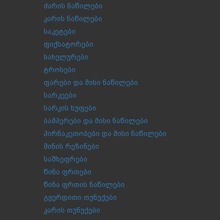
ძარის ნაწილები
კარის ნაწილები
საკეტები
ფიქსატორები
სახელურები
ტროსები
ფარები და მისი ნაწილები
სარკეები
სარკის ხუფები
ბამპერები და მისი ნაწილები
პირნაკეთობები და მისი ნაწილები
მინის რეზინები
საშხეფრები
წინა ფრთები
წინა ფრთის ნაწილები
გვერდითი თუნუქები
კარის თუნუქები