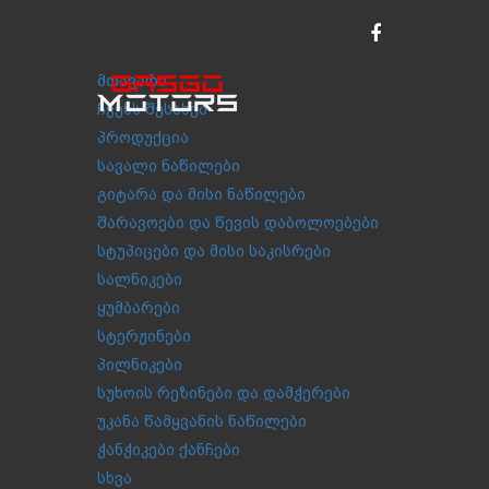
მთავარი
ჩვენს შესახებ
პროდუქცია
სავალი ნაწილები
გიტარა და მისი ნაწილები
შარავოები და წევის დაბოლოებები
სტუპიცები და მისი საკისრები
სალნიკები
ყუმბარები
სტერჟინები
პილნიკები
სუხოის რეზინები და დამჭერები
უკანა წამყვანის ნაწილები
ჭანჭიკები ქანჩები
სხვა