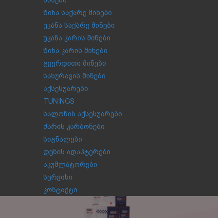
მინები
წინა საქარე მინები
უკანა საქარე მინები
უკანა კარის მინები
წინა კარის მინები
გვერდითი მინები
სახურავის მინები
აქსესუარები
TUNINGS
სალონის აქსესუარები
ძარის კარბონები
სიგნალები
დენის ადაპტერები
აკუმლატორები
სერვისი
კონტაქტი