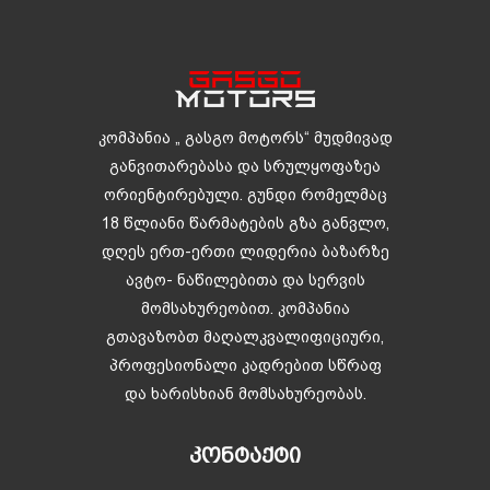
კომპანია „ გასგო მოტორს“ მუდმივად
განვითარებასა და სრულყოფაზეა
ორიენტირებული. გუნდი რომელმაც
18 წლიანი წარმატების გზა განვლო,
დღეს ერთ-ერთი ლიდერია ბაზარზე
ავტო- ნაწილებითა და სერვის
მომსახურეობით. კომპანია
გთავაზობთ მაღალკვალიფიციური,
პროფესიონალი კადრებით სწრაფ
და ხარისხიან მომსახურეობას.
ᲙᲝᲜᲢᲐᲥᲢᲘ