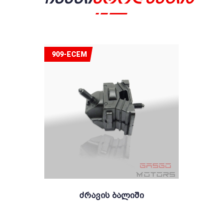
909-ECEM
Ძრავის Ბალიში