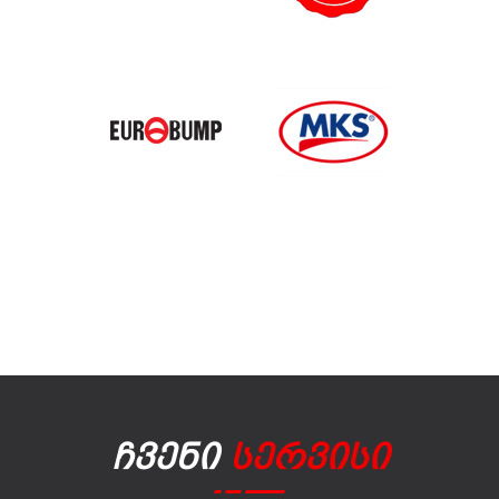
Ჩვენი
Სერვისი