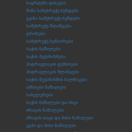
საყრდენი დისკები
წინა სამუხრუჭე ხუნდები
უკანა სამუხრუჭე ხუნდები
სამუხრუჭე შლანგები
ტროსები
სამუხრუჭე სენსორები
საჭის ნაწილები
საჭის მექანიზმები
ჰიდრავლიკის ტუმბოები
ჰიდრავლიკის შლანგები
საჭის მექანიზმის სალნიკები
ამნთები ნაწილები
სახელურები
საჭის ნაწილები და სხვა
ძრავის ნაწილები
ძრავის თავი და მისი ნაწილები
ცეპი და მისი ნაწილები