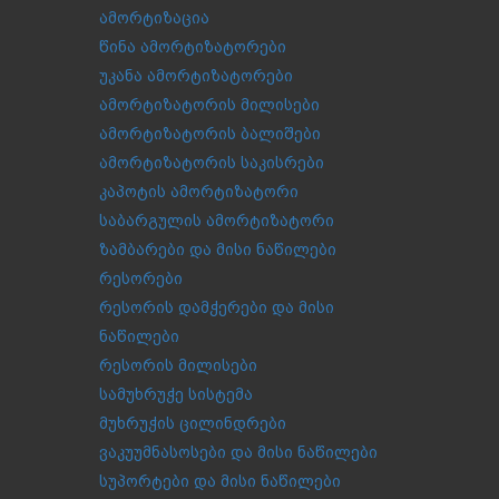
ამორტიზაცია
წინა ამორტიზატორები
უკანა ამორტიზატორები
ამორტიზატორის მილისები
ამორტიზატორის ბალიშები
ამორტიზატორის საკისრები
კაპოტის ამორტიზატორი
საბარგულის ამორტიზატორი
ზამბარები და მისი ნაწილები
რესორები
რესორის დამჭერები და მისი
ნაწილები
რესორის მილისები
სამუხრუჭე სისტემა
მუხრუჭის ცილინდრები
ვაკუუმნასოსები და მისი ნაწილები
სუპორტები და მისი ნაწილები