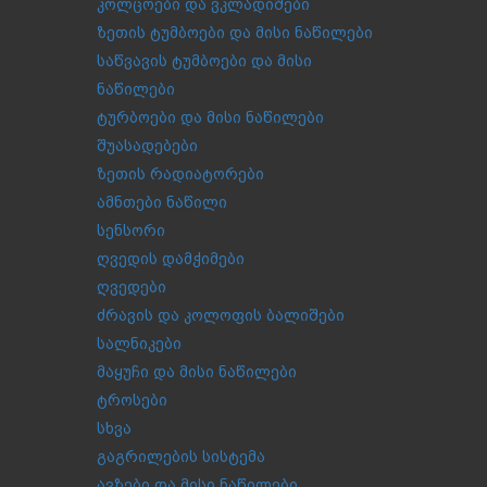
კოლცოები და ვკლადიშები
ზეთის ტუმბოები და მისი ნაწილები
საწვავის ტუმბოები და მისი
ნაწილები
ტურბოები და მისი ნაწილები
შუასადებები
ზეთის რადიატორები
ამნთები ნაწილი
სენსორი
ღვედის დამჭიმები
ღვედები
ძრავის და კოლოფის ბალიშები
სალნიკები
მაყუჩი და მისი ნაწილები
ტროსები
სხვა
გაგრილების სისტემა
ავზები და მისი ნაწილები