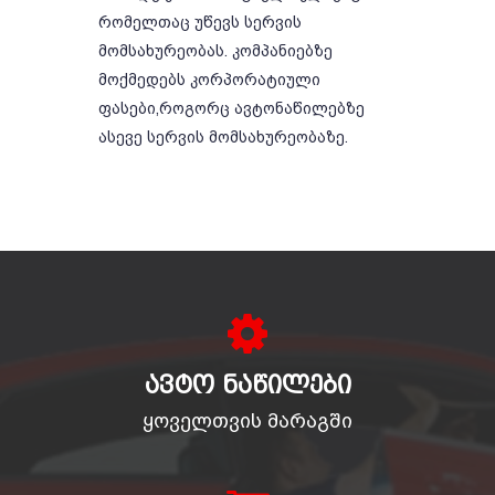
რომელთაც უწევს სერვის
მომსახურეობას. კომპანიებზე
მოქმედებს კორპორატიული
ფასები,როგორც ავტონაწილებზე
ასევე სერვის მომსახურეობაზე.
ᲐᲕᲢᲝ ᲜᲐᲬᲘᲚᲔᲑᲘ
ყოველთვის მარაგში