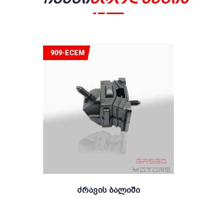
909-ECEM
Ძრავის Ბალიში