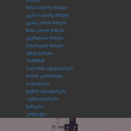
მინები
წინა საქარე მინები
უკანა საქარე მინები
უკანა კარის მინები
წინა კარის მინები
გვერდითი მინები
სახურავის მინები
აქსესუარები
TUNINGS
სალონის აქსესუარები
ძარის კარბონები
სიგნალები
დენის ადაპტერები
აკუმლატორები
სერვისი
კონტაქტი