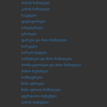
ძარის ნაწილები
კარის ნაწილები
საკეტები
ფიქსატორები
სახელურები
ტროსები
ფარები და მისი ნაწილები
სარკეები
სარკის ხუფები
ბამპერები და მისი ნაწილები
პირნაკეთობები და მისი ნაწილები
მინის რეზინები
საშხეფრები
წინა ფრთები
წინა ფრთის ნაწილები
გვერდითი თუნუქები
კარის თუნუქები