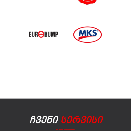
Ჩვენი
Სერვისი