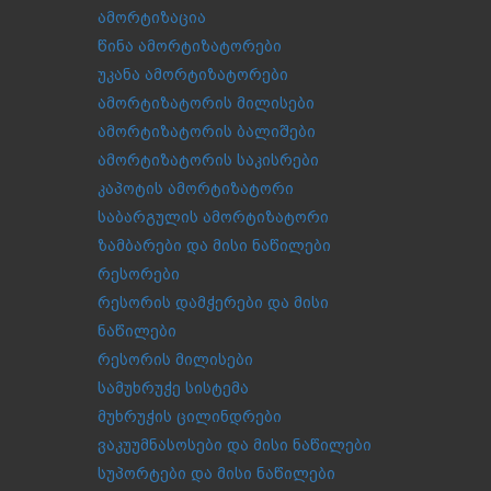
ამორტიზაცია
წინა ამორტიზატორები
უკანა ამორტიზატორები
ამორტიზატორის მილისები
ამორტიზატორის ბალიშები
ამორტიზატორის საკისრები
კაპოტის ამორტიზატორი
საბარგულის ამორტიზატორი
ზამბარები და მისი ნაწილები
რესორები
რესორის დამჭერები და მისი
ნაწილები
რესორის მილისები
სამუხრუჭე სისტემა
მუხრუჭის ცილინდრები
ვაკუუმნასოსები და მისი ნაწილები
სუპორტები და მისი ნაწილები