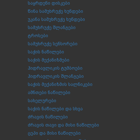
საყრდენი დისკები
წინა სამუხრუჭე ხუნდები
უკანა სამუხრუჭე ხუნდები
სამუხრუჭე შლანგები
ტროსები
სამუხრუჭე სენსორები
საჭის ნაწილები
საჭის მექანიზმები
ჰიდრავლიკის ტუმბოები
ჰიდრავლიკის შლანგები
საჭის მექანიზმის სალნიკები
ამნთები ნაწილები
სახელურები
საჭის ნაწილები და სხვა
ძრავის ნაწილები
ძრავის თავი და მისი ნაწილები
ცეპი და მისი ნაწილები