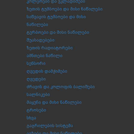
კოლცოები და ვკლადიშები
ზეთის ტუმბოები და მისი ნაწილები
საწვავის ტუმბოები და მისი
ნაწილები
ტურბოები და მისი ნაწილები
შუასადებები
ზეთის რადიატორები
ამნთები ნაწილი
სენსორი
ღვედის დამჭიმები
ღვედები
ძრავის და კოლოფის ბალიშები
სალნიკები
მაყუჩი და მისი ნაწილები
ტროსები
სხვა
გაგრილების სისტემა
ავზები და მისი ნაწილები