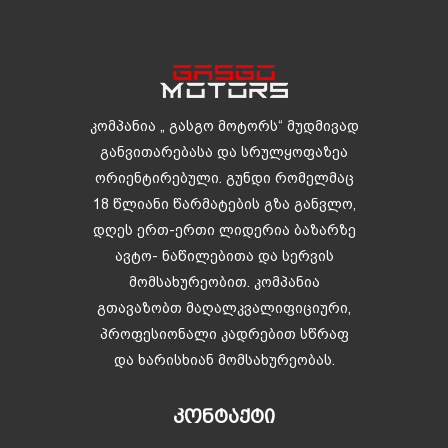
კომპანია „ გასგო მოტორს“ მუდმივად
განვითარებასა და სრულყოფაზეა
ორიენტირებული. გუნდი რომელმაც
18 წლიანი წარმატების გზა განვლო,
დღეს ერთ-ერთი ლიდერია ბაზარზე
ავტო- ნაწილებითა და სერვის
მომსახურეობით. კომპანია
გთავაზობთ მაღალკვალიფიციური,
პროფესიონალი კადრებით სწრაფ
და ხარისხიან მომსახურეობას.
ᲙᲝᲜᲢᲐᲥᲢᲘ