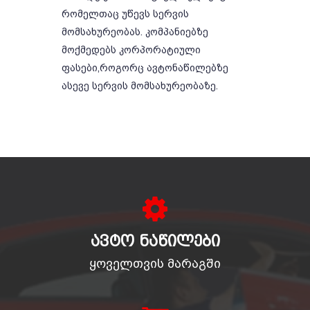
რომელთაც უწევს სერვის
მომსახურეობას. კომპანიებზე
მოქმედებს კორპორატიული
ფასები,როგორც ავტონაწილებზე
ასევე სერვის მომსახურეობაზე.
ᲐᲕᲢᲝ ᲜᲐᲬᲘᲚᲔᲑᲘ
ყოველთვის მარაგში