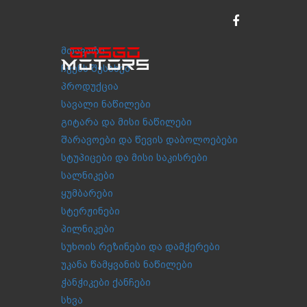
მთავარი
ჩვენს შესახებ
პროდუქცია
სავალი ნაწილები
გიტარა და მისი ნაწილები
შარავოები და წევის დაბოლოებები
სტუპიცები და მისი საკისრები
სალნიკები
ყუმბარები
სტერჟინები
პილნიკები
სუხოის რეზინები და დამჭერები
უკანა წამყვანის ნაწილები
ჭანჭიკები ქანჩები
სხვა