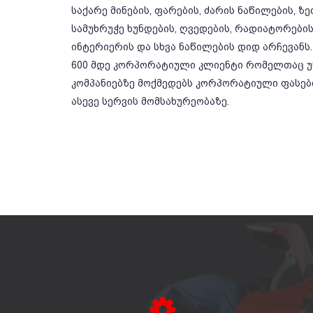
საქარე მინების, ფარების, ძარის ნაწილების, ზ
სამუხრუჭე ხუნდების, ღვედების, რადიატორების,
ინტერიერის და სხვა ნაწილების დიდ არჩევანს.
600 მდე კორპორატიული კლიენტი რომელთაც უწ
კომპანიებზე მოქმედებს კორპორატიული ფასე
ასევე სერვის მომსახურეობაზე.