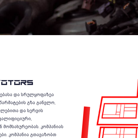
OTORS
რებასა და სრულყოფაზეა
წარმატების გზა განვლო,
ილებითა და სერვის
ვალიფიციური,
 მომსახურეობას. კომპანიას
ბი. კომპანია გთავაზობთ