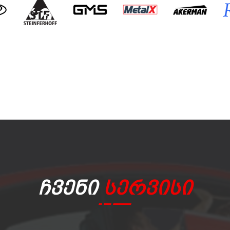
Ჩვენი
Სერვისი