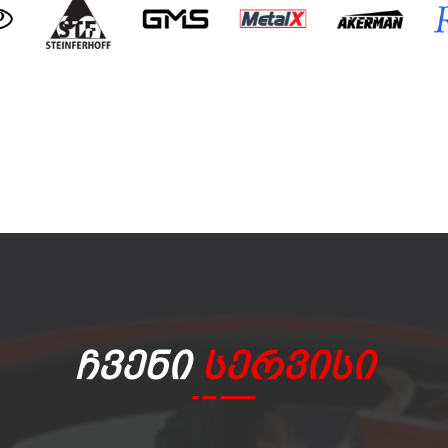
Ჩვენი
Სერვისი