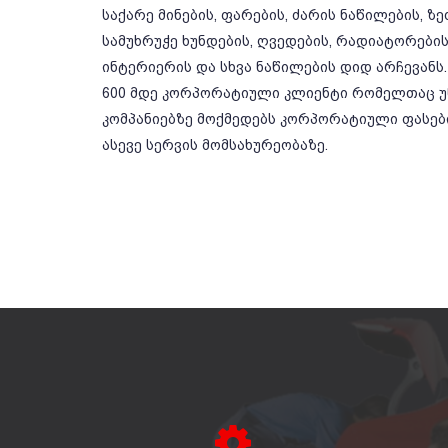
საქარე მინების, ფარების, ძარის ნაწილების, ზ
სამუხრუჭე ხუნდების, ღვედების, რადიატორების,
ინტერიერის და სხვა ნაწილების დიდ არჩევანს.
600 მდე კორპორატიული კლიენტი რომელთაც უწ
კომპანიებზე მოქმედებს კორპორატიული ფასე
ასევე სერვის მომსახურეობაზე.