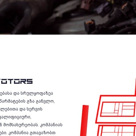
OTORS
რებასა და სრულყოფაზეა
წარმატების გზა განვლო,
ილებითა და სერვის
ვალიფიციური,
 მომსახურეობას. კომპანიას
ბი. კომპანია გთავაზობთ