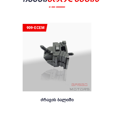
909-ECEM
Ძრავის Ბალიში