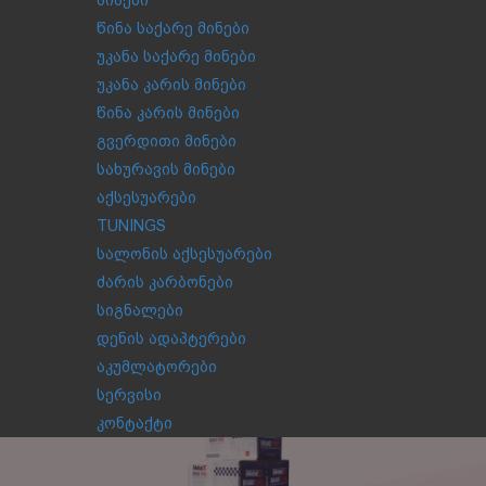
მინები
წინა საქარე მინები
უკანა საქარე მინები
უკანა კარის მინები
წინა კარის მინები
გვერდითი მინები
სახურავის მინები
აქსესუარები
TUNINGS
სალონის აქსესუარები
ძარის კარბონები
სიგნალები
დენის ადაპტერები
აკუმლატორები
სერვისი
კონტაქტი