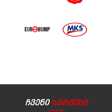
Ჩვენი
Სერვისი