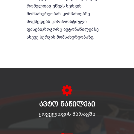
რომელთაც უწევს სერვის
მომსახურეობას. კომპანიებზე
მოქმედებს კორპორატიული
ფასები,როგორც ავტონაწილებზე
ასევე სერვის მომსახურეობაზე.
ᲐᲕᲢᲝ ᲜᲐᲬᲘᲚᲔᲑᲘ
ყოველთვის მარაგში