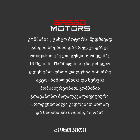
კომპანია „ გასგო მოტორს“ მუდმივად
განვითარებასა და სრულყოფაზეა
ორიენტირებული. გუნდი რომელმაც
18 წლიანი წარმატების გზა განვლო,
დღეს ერთ-ერთი ლიდერია ბაზარზე
ავტო- ნაწილებითა და სერვის
მომსახურეობით. კომპანია
გთავაზობთ მაღალკვალიფიციური,
პროფესიონალი კადრებით სწრაფ
და ხარისხიან მომსახურეობას.
ᲙᲝᲜᲢᲐᲥᲢᲘ