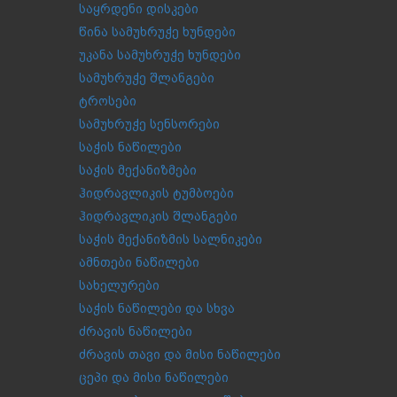
საყრდენი დისკები
წინა სამუხრუჭე ხუნდები
უკანა სამუხრუჭე ხუნდები
სამუხრუჭე შლანგები
ტროსები
სამუხრუჭე სენსორები
საჭის ნაწილები
საჭის მექანიზმები
ჰიდრავლიკის ტუმბოები
ჰიდრავლიკის შლანგები
საჭის მექანიზმის სალნიკები
ამნთები ნაწილები
სახელურები
საჭის ნაწილები და სხვა
ძრავის ნაწილები
ძრავის თავი და მისი ნაწილები
ცეპი და მისი ნაწილები