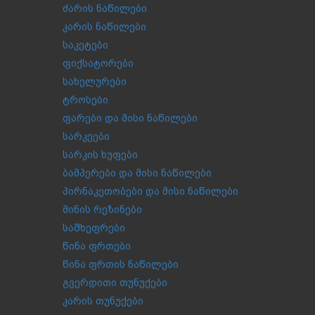
ძარის ნაწილები
კარის ნაწილები
საკეტები
ფიქსატორები
სახელურები
ტროსები
ფარები და მისი ნაწილები
სარკეები
სარკის ხუფები
ბამპერები და მისი ნაწილები
პირნაკეთობები და მისი ნაწილები
მინის რეზინები
საშხეფრები
წინა ფრთები
წინა ფრთის ნაწილები
გვერდითი თუნუქები
კარის თუნუქები