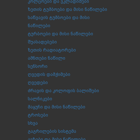
კოლცოები და ვკლადიშები
ზეთის ტუმბოები და მისი ნაწილები
საწვავის ტუმბოები და მისი
ნაწილები
ტურბოები და მისი ნაწილები
შუასადებები
ზეთის რადიატორები
ამნთები ნაწილი
სენსორი
ღვედის დამჭიმები
ღვედები
ძრავის და კოლოფის ბალიშები
სალნიკები
მაყუჩი და მისი ნაწილები
ტროსები
სხვა
გაგრილების სისტემა
ავზები და მისი ნაწილები