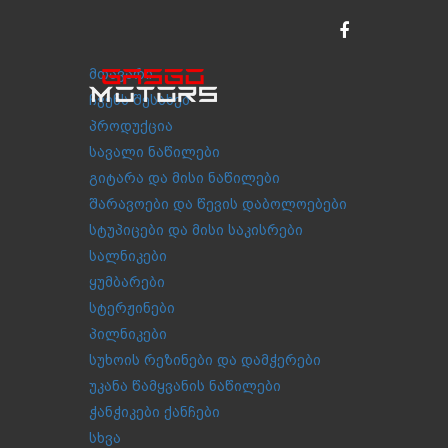
მთავარი
ჩვენს შესახებ
პროდუქცია
სავალი ნაწილები
გიტარა და მისი ნაწილები
შარავოები და წევის დაბოლოებები
სტუპიცები და მისი საკისრები
სალნიკები
ყუმბარები
სტერჟინები
პილნიკები
სუხოის რეზინები და დამჭერები
უკანა წამყვანის ნაწილები
ჭანჭიკები ქანჩები
სხვა