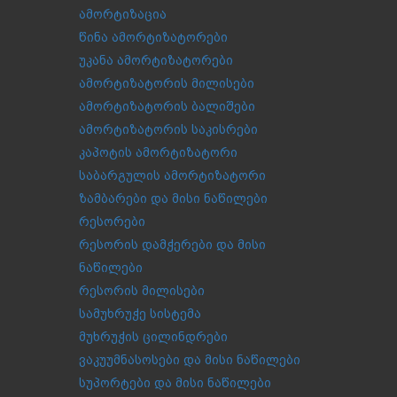
ამორტიზაცია
წინა ამორტიზატორები
უკანა ამორტიზატორები
ამორტიზატორის მილისები
ამორტიზატორის ბალიშები
ამორტიზატორის საკისრები
კაპოტის ამორტიზატორი
საბარგულის ამორტიზატორი
ზამბარები და მისი ნაწილები
რესორები
რესორის დამჭერები და მისი
ნაწილები
რესორის მილისები
სამუხრუჭე სისტემა
მუხრუჭის ცილინდრები
ვაკუუმნასოსები და მისი ნაწილები
სუპორტები და მისი ნაწილები