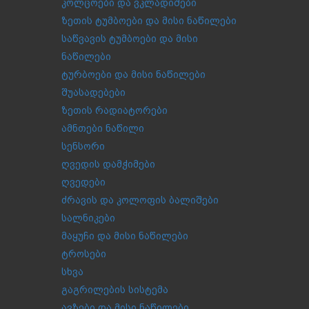
კოლცოები და ვკლადიშები
ზეთის ტუმბოები და მისი ნაწილები
საწვავის ტუმბოები და მისი
ნაწილები
ტურბოები და მისი ნაწილები
შუასადებები
ზეთის რადიატორები
ამნთები ნაწილი
სენსორი
ღვედის დამჭიმები
ღვედები
ძრავის და კოლოფის ბალიშები
სალნიკები
მაყუჩი და მისი ნაწილები
ტროსები
სხვა
გაგრილების სისტემა
ავზები და მისი ნაწილები