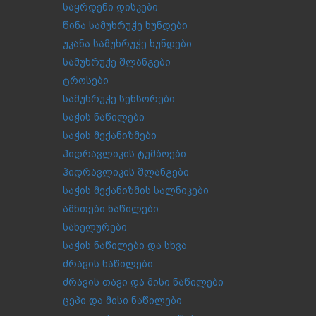
საყრდენი დისკები
წინა სამუხრუჭე ხუნდები
უკანა სამუხრუჭე ხუნდები
სამუხრუჭე შლანგები
ტროსები
სამუხრუჭე სენსორები
საჭის ნაწილები
საჭის მექანიზმები
ჰიდრავლიკის ტუმბოები
ჰიდრავლიკის შლანგები
საჭის მექანიზმის სალნიკები
ამნთები ნაწილები
სახელურები
საჭის ნაწილები და სხვა
ძრავის ნაწილები
ძრავის თავი და მისი ნაწილები
ცეპი და მისი ნაწილები