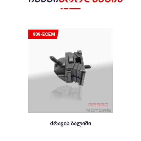
909-ECEM
Ძრავის Ბალიში