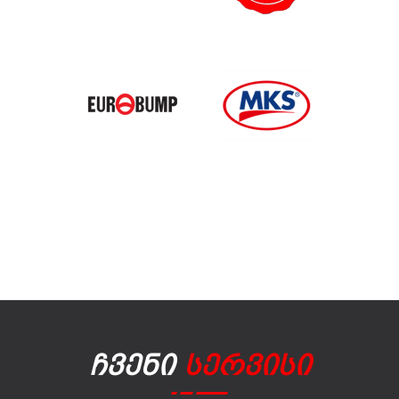
Ჩვენი
Სერვისი