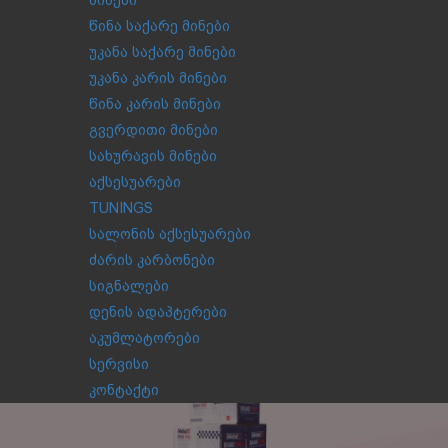
მინები
წინა საქარე მინები
უკანა საქარე მინები
უკანა კარის მინები
წინა კარის მინები
გვერდითი მინები
სახურავის მინები
აქსესუარები
TUNINGS
სალონის აქსესუარები
ძარის კარბონები
სიგნალები
დენის ადაპტერები
აკუმლატორები
სერვისი
კონტაქტი