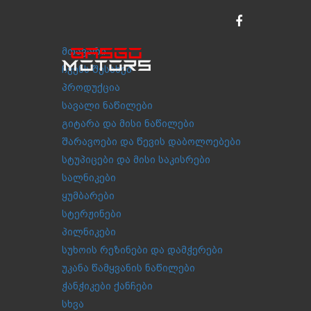
მთავარი
ჩვენს შესახებ
პროდუქცია
სავალი ნაწილები
გიტარა და მისი ნაწილები
შარავოები და წევის დაბოლოებები
სტუპიცები და მისი საკისრები
სალნიკები
ყუმბარები
სტერჟინები
პილნიკები
სუხოის რეზინები და დამჭერები
უკანა წამყვანის ნაწილები
ჭანჭიკები ქანჩები
სხვა