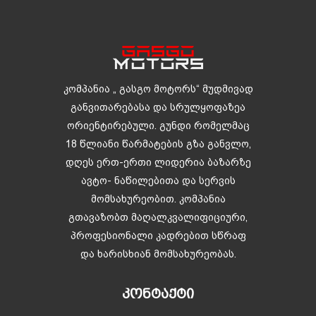
კომპანია „ გასგო მოტორს“ მუდმივად
განვითარებასა და სრულყოფაზეა
ორიენტირებული. გუნდი რომელმაც
18 წლიანი წარმატების გზა განვლო,
დღეს ერთ-ერთი ლიდერია ბაზარზე
ავტო- ნაწილებითა და სერვის
მომსახურეობით. კომპანია
გთავაზობთ მაღალკვალიფიციური,
პროფესიონალი კადრებით სწრაფ
და ხარისხიან მომსახურეობას.
ᲙᲝᲜᲢᲐᲥᲢᲘ