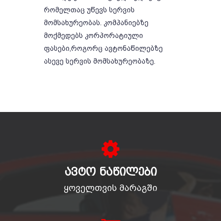
რომელთაც უწევს სერვის
მომსახურეობას. კომპანიებზე
მოქმედებს კორპორატიული
ფასები,როგორც ავტონაწილებზე
ასევე სერვის მომსახურეობაზე.
ᲐᲕᲢᲝ ᲜᲐᲬᲘᲚᲔᲑᲘ
ყოველთვის მარაგში