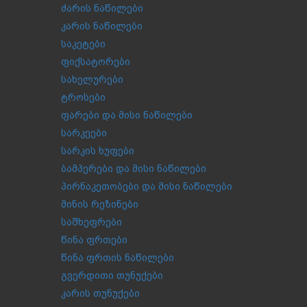
ძარის ნაწილები
კარის ნაწილები
საკეტები
ფიქსატორები
სახელურები
ტროსები
ფარები და მისი ნაწილები
სარკეები
სარკის ხუფები
ბამპერები და მისი ნაწილები
პირნაკეთობები და მისი ნაწილები
მინის რეზინები
საშხეფრები
წინა ფრთები
წინა ფრთის ნაწილები
გვერდითი თუნუქები
კარის თუნუქები