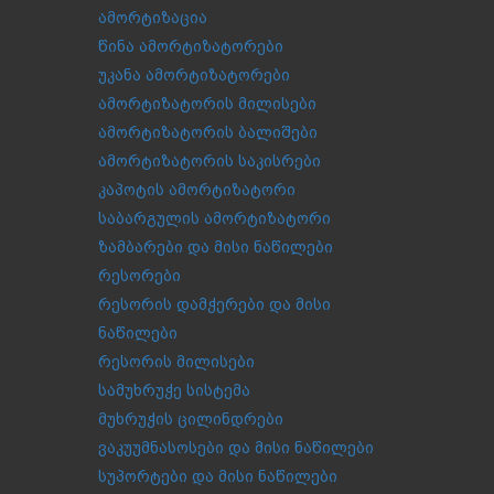
ამორტიზაცია
წინა ამორტიზატორები
უკანა ამორტიზატორები
ამორტიზატორის მილისები
ამორტიზატორის ბალიშები
ამორტიზატორის საკისრები
კაპოტის ამორტიზატორი
საბარგულის ამორტიზატორი
ზამბარები და მისი ნაწილები
რესორები
რესორის დამჭერები და მისი
ნაწილები
რესორის მილისები
სამუხრუჭე სისტემა
მუხრუჭის ცილინდრები
ვაკუუმნასოსები და მისი ნაწილები
სუპორტები და მისი ნაწილები