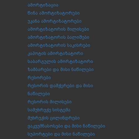
ამორტიზაცია
წინა ამორტიზატორები
უკანა ამორტიზატორები
ამორტიზატორის მილისები
ამორტიზატორის ბალიშები
ამორტიზატორის საკისრები
კაპოტის ამორტიზატორი
საბარგულის ამორტიზატორი
ზამბარები და მისი ნაწილები
რესორები
რესორის დამჭერები და მისი
ნაწილები
რესორის მილისები
სამუხრუჭე სისტემა
მუხრუჭის ცილინდრები
ვაკუუმნასოსები და მისი ნაწილები
სუპორტები და მისი ნაწილები