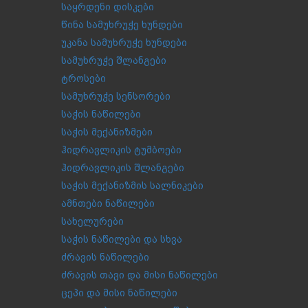
საყრდენი დისკები
წინა სამუხრუჭე ხუნდები
უკანა სამუხრუჭე ხუნდები
სამუხრუჭე შლანგები
ტროსები
სამუხრუჭე სენსორები
საჭის ნაწილები
საჭის მექანიზმები
ჰიდრავლიკის ტუმბოები
ჰიდრავლიკის შლანგები
საჭის მექანიზმის სალნიკები
ამნთები ნაწილები
სახელურები
საჭის ნაწილები და სხვა
ძრავის ნაწილები
ძრავის თავი და მისი ნაწილები
ცეპი და მისი ნაწილები