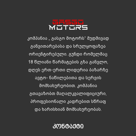
კომპანია „ გასგო მოტორს“ მუდმივად
განვითარებასა და სრულყოფაზეა
ორიენტირებული. გუნდი რომელმაც
18 წლიანი წარმატების გზა განვლო,
დღეს ერთ-ერთი ლიდერია ბაზარზე
ავტო- ნაწილებითა და სერვის
მომსახურეობით. კომპანია
გთავაზობთ მაღალკვალიფიციური,
პროფესიონალი კადრებით სწრაფ
და ხარისხიან მომსახურეობას.
ᲙᲝᲜᲢᲐᲥᲢᲘ