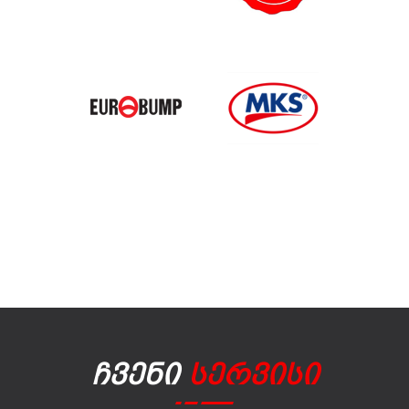
Ჩვენი
Სერვისი