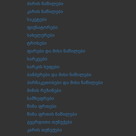
ძარის ნაწილები
კარის ნაწილები
საკეტები
ფიქსატორები
სახელურები
ტროსები
ფარები და მისი ნაწილები
სარკეები
სარკის ხუფები
ბამპერები და მისი ნაწილები
პირნაკეთობები და მისი ნაწილები
მინის რეზინები
საშხეფრები
წინა ფრთები
წინა ფრთის ნაწილები
გვერდითი თუნუქები
კარის თუნუქები