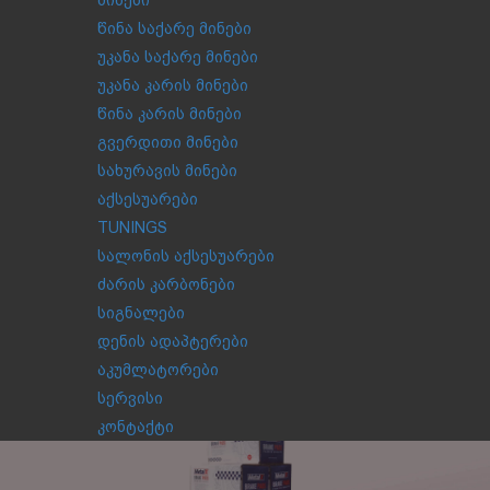
მინები
წინა საქარე მინები
უკანა საქარე მინები
უკანა კარის მინები
წინა კარის მინები
გვერდითი მინები
სახურავის მინები
აქსესუარები
TUNINGS
სალონის აქსესუარები
ძარის კარბონები
სიგნალები
დენის ადაპტერები
აკუმლატორები
სერვისი
კონტაქტი