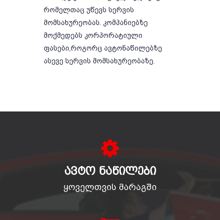
რომელთაც უწევს სერვის
მომსახურეობას. კომპანიებზე
მოქმედებს კორპორატიული
ფასები,როგორც ავტონაწილებზე
ასევე სერვის მომსახურეობაზე.
ᲐᲕᲢᲝ ᲜᲐᲬᲘᲚᲔᲑᲘ
ყოველთვის მარაგში