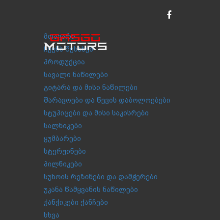
მთავარი
ჩვენს შესახებ
პროდუქცია
სავალი ნაწილები
გიტარა და მისი ნაწილები
შარავოები და წევის დაბოლოებები
სტუპიცები და მისი საკისრები
სალნიკები
ყუმბარები
სტერჟინები
პილნიკები
სუხოის რეზინები და დამჭერები
უკანა წამყვანის ნაწილები
ჭანჭიკები ქანჩები
სხვა