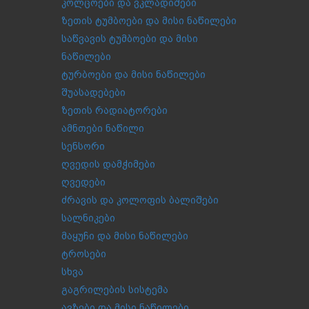
კოლცოები და ვკლადიშები
ზეთის ტუმბოები და მისი ნაწილები
საწვავის ტუმბოები და მისი
ნაწილები
ტურბოები და მისი ნაწილები
შუასადებები
ზეთის რადიატორები
ამნთები ნაწილი
სენსორი
ღვედის დამჭიმები
ღვედები
ძრავის და კოლოფის ბალიშები
სალნიკები
მაყუჩი და მისი ნაწილები
ტროსები
სხვა
გაგრილების სისტემა
ავზები და მისი ნაწილები