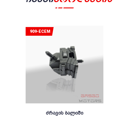
909-ECEM
Ძრავის Ბალიში