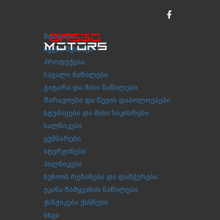
მთავარი
ჩვენს შესახებ
პროდუქცია
სავალი ნაწილები
გიტარა და მისი ნაწილები
შარავოები და წევის დაბოლოებები
სტუპიცები და მისი საკისრები
სალნიკები
ყუმბარები
სტერჟინები
პილნიკები
სუხოის რეზინები და დამჭერები
უკანა წამყვანის ნაწილები
ჭანჭიკები ქანჩები
სხვა