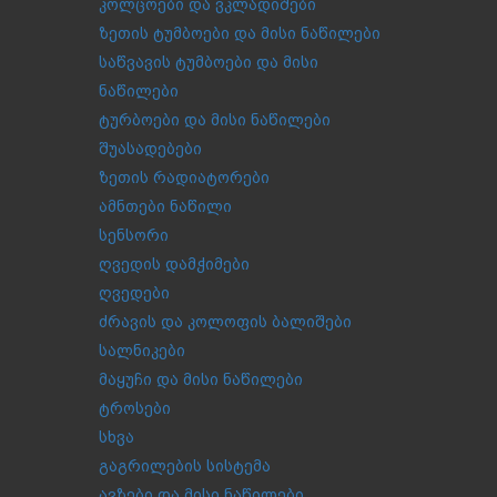
კოლცოები და ვკლადიშები
ზეთის ტუმბოები და მისი ნაწილები
საწვავის ტუმბოები და მისი
ნაწილები
ტურბოები და მისი ნაწილები
შუასადებები
ზეთის რადიატორები
ამნთები ნაწილი
სენსორი
ღვედის დამჭიმები
ღვედები
ძრავის და კოლოფის ბალიშები
სალნიკები
მაყუჩი და მისი ნაწილები
ტროსები
სხვა
გაგრილების სისტემა
ავზები და მისი ნაწილები