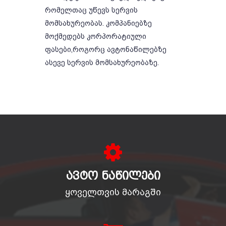
რომელთაც უწევს სერვის
მომსახურეობას. კომპანიებზე
მოქმედებს კორპორატიული
ფასები,როგორც ავტონაწილებზე
ასევე სერვის მომსახურეობაზე.
ᲐᲕᲢᲝ ᲜᲐᲬᲘᲚᲔᲑᲘ
ყოველთვის მარაგში