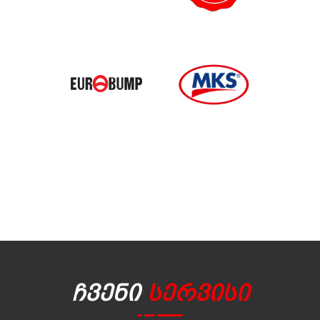
Ჩვენი
Სერვისი