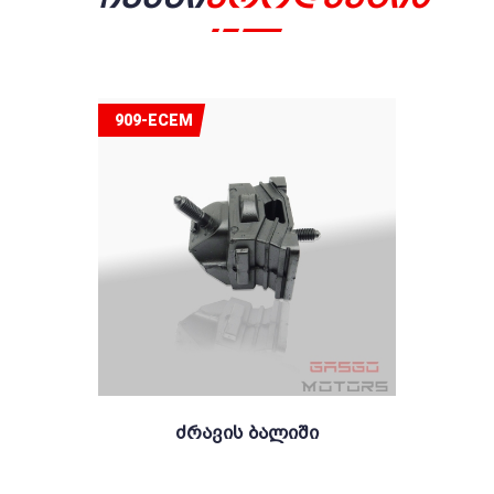
909-ECEM
Ძრავის Ბალიში