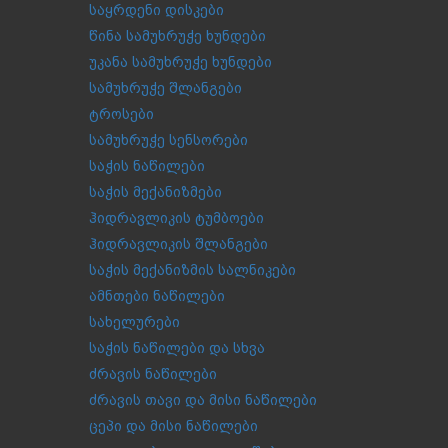
საყრდენი დისკები
წინა სამუხრუჭე ხუნდები
უკანა სამუხრუჭე ხუნდები
სამუხრუჭე შლანგები
ტროსები
სამუხრუჭე სენსორები
საჭის ნაწილები
საჭის მექანიზმები
ჰიდრავლიკის ტუმბოები
ჰიდრავლიკის შლანგები
საჭის მექანიზმის სალნიკები
ამნთები ნაწილები
სახელურები
საჭის ნაწილები და სხვა
ძრავის ნაწილები
ძრავის თავი და მისი ნაწილები
ცეპი და მისი ნაწილები