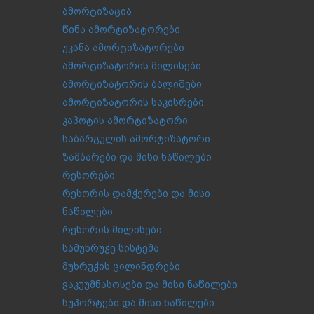
ამორტიზაცია
წინა ამორტიზატორები
უკანა ამორტიზატორები
ამორტიზატორის მილისები
ამორტიზატორის ბალიშები
ამორტიზატორის საკისრები
კაპოტის ამორტიზატორი
საბარგულის ამორტიზატორი
ზამბარები და მისი ნაწილები
რესორები
რესორის დამჭერები და მისი
ნაწილები
რესორის მილისები
სამუხრუჭე სისტემა
მუხრუჭის ცილინდრები
ვაკუუმნასოსები და მისი ნაწილები
სუპორტები და მისი ნაწილები