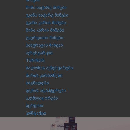
მინები
წინა საქარე მინები
უკანა საქარე მინები
უკანა კარის მინები
წინა კარის მინები
გვერდითი მინები
სახურავის მინები
აქსესუარები
TUNINGS
სალონის აქსესუარები
ძარის კარბონები
სიგნალები
დენის ადაპტერები
აკუმლატორები
სერვისი
კონტაქტი