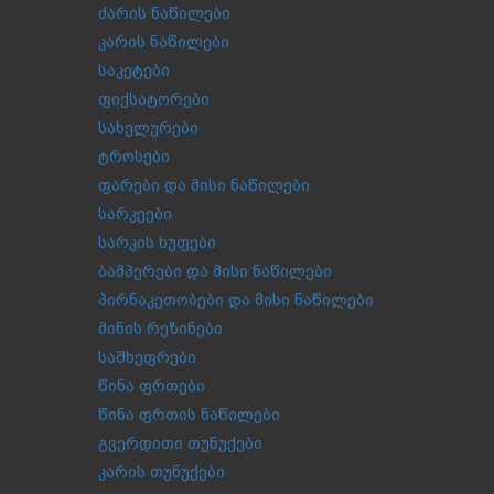
ძარის ნაწილები
კარის ნაწილები
საკეტები
ფიქსატორები
სახელურები
ტროსები
ფარები და მისი ნაწილები
სარკეები
სარკის ხუფები
ბამპერები და მისი ნაწილები
პირნაკეთობები და მისი ნაწილები
მინის რეზინები
საშხეფრები
წინა ფრთები
წინა ფრთის ნაწილები
გვერდითი თუნუქები
კარის თუნუქები