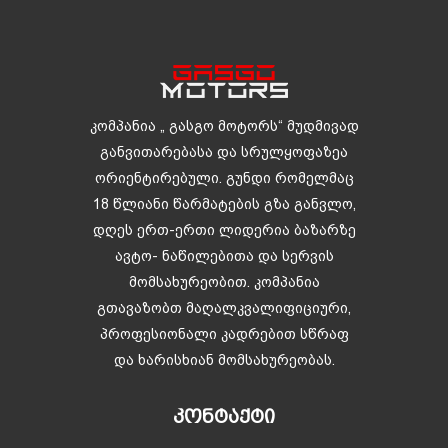
კომპანია „ გასგო მოტორს“ მუდმივად
განვითარებასა და სრულყოფაზეა
ორიენტირებული. გუნდი რომელმაც
18 წლიანი წარმატების გზა განვლო,
დღეს ერთ-ერთი ლიდერია ბაზარზე
ავტო- ნაწილებითა და სერვის
მომსახურეობით. კომპანია
გთავაზობთ მაღალკვალიფიციური,
პროფესიონალი კადრებით სწრაფ
და ხარისხიან მომსახურეობას.
ᲙᲝᲜᲢᲐᲥᲢᲘ